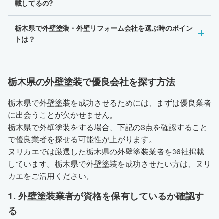
載してるの?
栃木県で外壁塗装・外壁リフォーム会社を選ぶ時のポイン
トは？
栃木県の外壁塗装で優良会社を探す方法
栃木県で外壁塗装を成功させるためには、まずは優良業者
に出会うことが欠かせません。
栃木県で外壁塗装をする場合、下記の3点を確認すること
で優良業者を探せる可能性が上がります。
ヌリカエでは厳選した栃木県の外壁塗装業者を36社掲載
しています。栃木県で外壁塗装を成功させたい方は、ヌリ
カエをご活用ください。
1. 外壁塗装業者が資格を保有しているか確認す
る