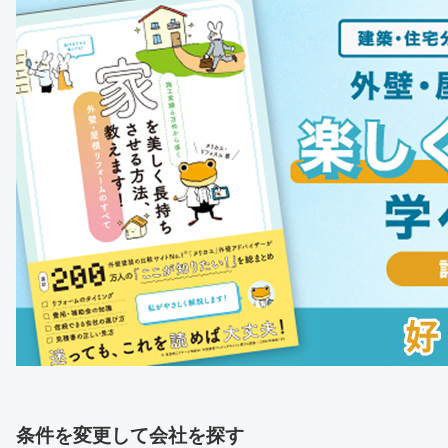
条件を変更して会社を探す