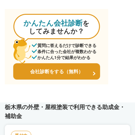
かんたん会社診断
を
してみませんか？
質問に答えるだけで診断できる
条件に合った会社が複数わかる
かんたん1分で結果がわかる
会社診断をする（無料）
栃木県の外壁・屋根塗装で利用できる助成金・
補助金