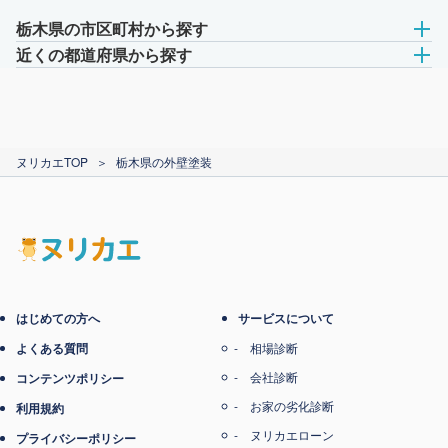
栃木県の市区町村から探す
近くの都道府県から探す
ヌリカエTOP
＞
栃木県の外壁塗装
はじめての方へ
サービスについて
よくある質問
相場診断
会社診断
コンテンツポリシー
お家の劣化診断
利用規約
ヌリカエローン
プライバシーポリシー