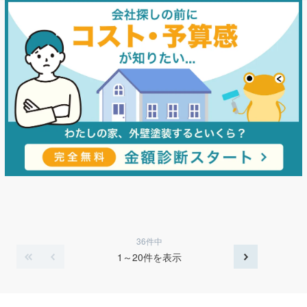
36件中
1～20件を表示