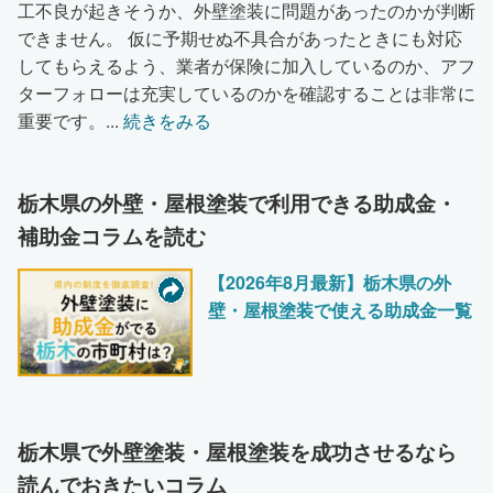
工不良が起きそうか、外壁塗装に問題があったのかが判断
できません。 仮に予期せぬ不具合があったときにも対応
してもらえるよう、業者が保険に加入しているのか、アフ
ターフォローは充実しているのかを確認することは非常に
重要です。
...
続きをみる
栃木県の外壁・屋根塗装で利用できる助成金・
補助金コラムを読む
【2026年8月最新】栃木県の外
壁・屋根塗装で使える助成金一覧
栃木県で外壁塗装・屋根塗装を成功させるなら
読んでおきたいコラム