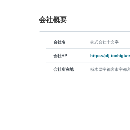
会社概要
会社名
株式会社十文字
会社HP
https://plj-tochigi
会社所在地
栃木県宇都宮市宇都宮白