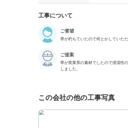
工事について
ご要望
帯が朽ちていたので何とかしていた
ご提案
帯が窯業系の素材でしたので浸湿性
しました。
この会社の他の工事写真