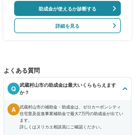
助成金が使えるか診断する
詳細を見る
よくある質問
武蔵村山市の助成金は最大いくらもらえます
Q
か？
武蔵村山市の補助金・助成金は、ゼロカーボンシティ
A
住宅普及促進事業補助金で最大7万円の助成金が出てい
ます。
詳しくはヌリカエ相談員にご確認ください。