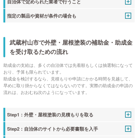
自治体で定められた業者で行うこと
指定の製品や資材が条件の場合も
武蔵村山市で外壁・屋根塗装の補助金・助成金
を受け取るための流れ
助成金の支給は、多くの自治体では先着順もしくは抽選制になって
おり、予算も限られています。
助成金を検討するなら、見積もりや申請にかかる時間を見越して、
早めに取り掛からなくてはならないのです。実際の助成金の申請の
流れは、おおむね次のようになっています。
Step1：外壁・屋根塗装の見積もりを取る
Step2：自治体のサイトから必要書類を入手