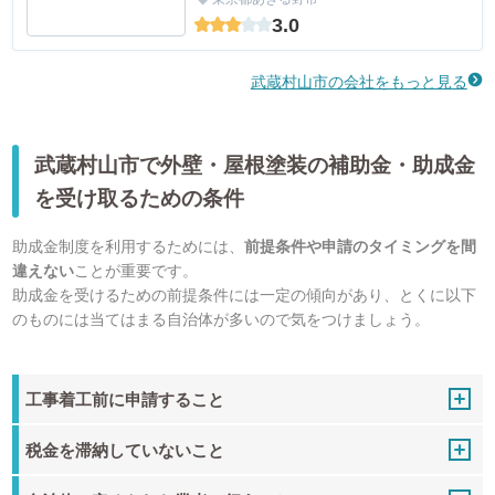
3.0
武蔵村山市の会社をもっと見る
武蔵村山市で外壁・屋根塗装の補助金・助成金
を受け取るための条件
助成金制度を利用するためには、
前提条件や申請のタイミングを間
違えない
ことが重要です。
助成金を受けるための前提条件には一定の傾向があり、とくに以下
のものには当てはまる自治体が多いので気をつけましょう。
工事着工前に申請すること
税金を滞納していないこと