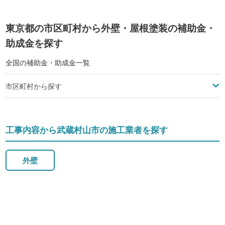
東京都の市区町村から外壁・屋根塗装の補助金・
助成金を探す
全国の補助金・助成金一覧
市区町村から探す
工事内容から武蔵村山市の施工業者を探す
外壁