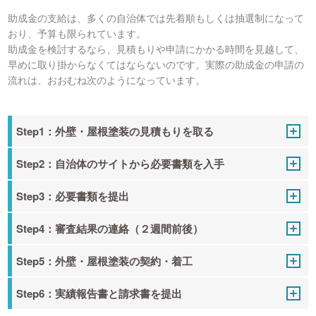
助成金の支給は、多くの自治体では先着順もしくは抽選制になって
おり、予算も限られています。
助成金を検討するなら、見積もりや申請にかかる時間を見越して、
早めに取り掛からなくてはならないのです。実際の助成金の申請の
流れは、おおむね次のようになっています。
Step1：外壁・屋根塗装の見積もりを取る
Step2：自治体のサイトから必要書類を入手
Step3：必要書類を提出
Step4：審査結果の連絡（２週間前後）
Step5：外壁・屋根塗装の契約・着工
Step6：実績報告書と請求書を提出