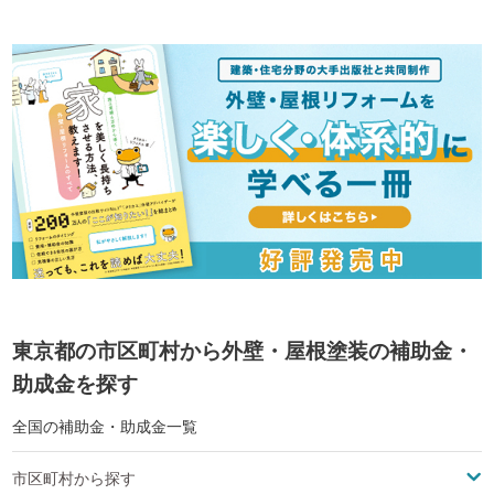
東京都の市区町村から外壁・屋根塗装の補助金・
助成金を探す
全国の補助金・助成金一覧
市区町村から探す