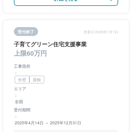
受付終了
更新日:2026年1月1日
子育てグリーン住宅支援事業
上限60万円
工事箇所
：
外壁
屋根
エリア
：
全国
受付期間
：
2025年4月14日 ～ 2025年12月31日