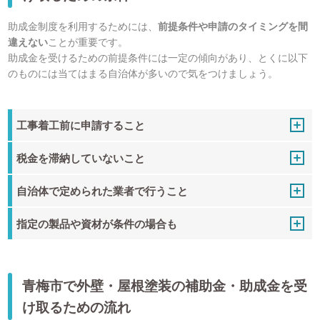
助成金制度を利用するためには、
前提条件や申請のタイミングを間
違えない
ことが重要です。
助成金を受けるための前提条件には一定の傾向があり、とくに以下
のものには当てはまる自治体が多いので気をつけましょう。
工事着工前に申請すること
税金を滞納していないこと
自治体で定められた業者で行うこと
指定の製品や資材が条件の場合も
青梅市で外壁・屋根塗装の補助金・助成金を受
け取るための流れ