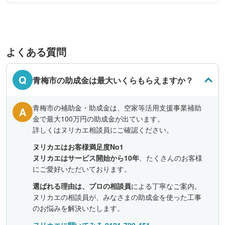
よくある質問
Q
青梅市の助成金は最大いくらもらえますか？
青梅市の補助金・助成金は、空家等活用支援事業補助
A
金で最大100万円の助成金が出ています。
詳しくはヌリカエ相談員にご確認ください。
ヌリカエはお客様満足度No1
ヌリカエはサービス開始から10年
、たくさんのお客様
にご愛好いただいております。
選ばれる理由は、プロの相談員
による丁寧なご案内。
ヌリカエの相談員が、みなさまの助成金を使った工事
のお悩みを解決いたします。