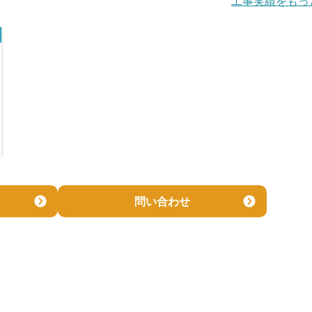
工事実績をもっ
問い合わせ