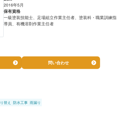
2016年5月
金額を知る
保有資格
一級塗装技能士、足場組立作業主任者、塗装科・職業訓練指
導員、有機溶剤作業主任者
問い合わせ
り替え
防水工事
雨漏り