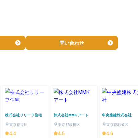
問い合わせ
株式会社リリーフ住宅
株式会社MMKアート
中央塗建株式会社
東京都港区
東京都板橋区
東京都杉並区
4.4
4.5
4.6