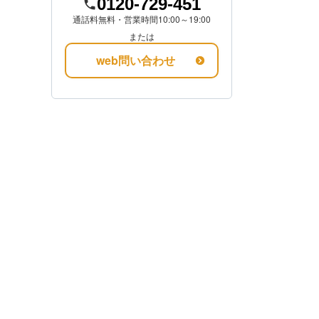
0120-729-451
通話料無料・営業時間10:00～19:00
金額を知る
または
web問い合わせ