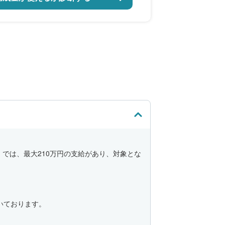
では、最大210万円の支給があり、対象とな
いております。