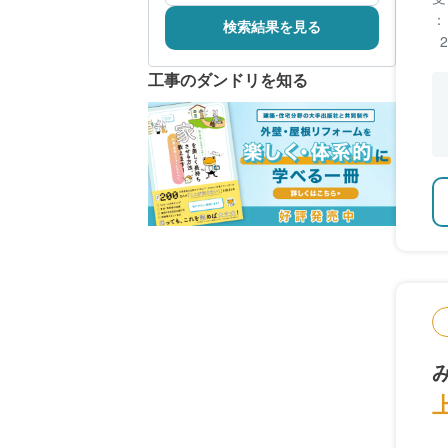
：
検索結果を見る
工事のダンドリを知る