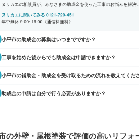
ヌリカエの相談員が、みなさまの助成金を使った工事のお悩みを解決
ヌリカエに聞いてみる 0121-729-451
年中無休 9:00~19:00《通信料無料》
小平市の助成金の募集はいつまでですか？
工事を始めた後からでも助成金は申請できますか？
小平市の補助金・助成金を受け取るための流れを教えてくだ
助成金の申請は自分で行う必要がありますか？
市の外壁・屋根塗装で評価の高いリフォ