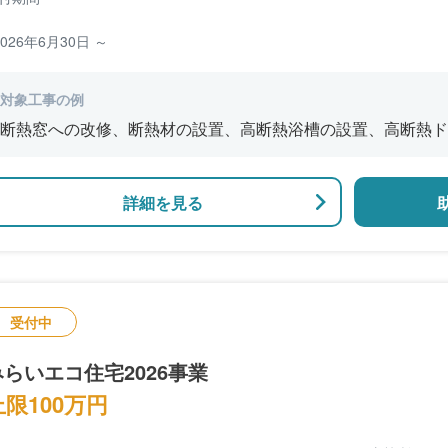
2026年6月30日 ～
対象工事の例
断熱窓への改修、断熱材の設置、高断熱浴槽の設置、高断熱ド
詳細を見る
受付中
みらいエコ住宅2026事業
上限100万円