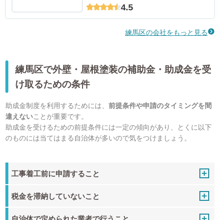
4.5
練馬区の会社をもっと見る
練馬区で外壁・屋根塗装の補助金・助成金を受
け取るための条件
助成金制度を利用するためには、
前提条件や申請のタイミングを間
違えない
ことが重要です。
助成金を受けるための前提条件には一定の傾向があり、とくに以下
のものには当てはまる自治体が多いので気をつけましょう。
工事着工前に申請すること
税金を滞納していないこと
自治体で定められた業者で行うこと