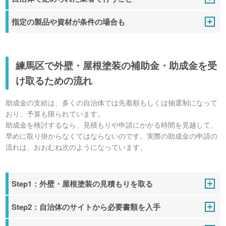
指定の製品や資材が条件の場合も
練馬区で外壁・屋根塗装の補助金・助成金を受
け取るための流れ
助成金の支給は、多くの自治体では先着順もしくは抽選制になって
おり、予算も限られています。
助成金を検討するなら、見積もりや申請にかかる時間を見越して、
早めに取り掛からなくてはならないのです。実際の助成金の申請の
流れは、おおむね次のようになっています。
Step1：外壁・屋根塗装の見積もりを取る
Step2：自治体のサイトから必要書類を入手