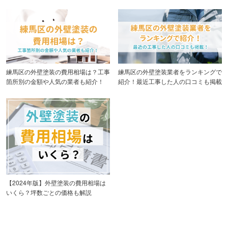
練馬区の外壁塗装の費用相場は？工事
練馬区の外壁塗装業者をランキングで
箇所別の金額や人気の業者も紹介！
紹介！最近工事した人の口コミも掲載
【2024年版】外壁塗装の費用相場は
いくら？坪数ごとの価格も解説