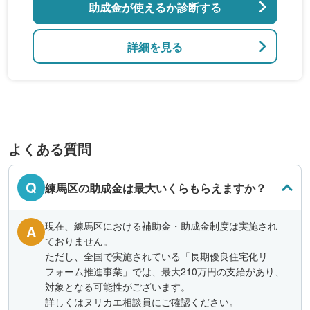
助成金が使えるか診断する
詳細を見る
よくある質問
Q
練馬区の助成金は最大いくらもらえますか？
現在、練馬区における補助金・助成金制度は実施され
A
ておりません。
ただし、全国で実施されている「長期優良住宅化リ
フォーム推進事業」では、最大210万円の支給があり、
対象となる可能性がございます。
詳しくはヌリカエ相談員にご確認ください。