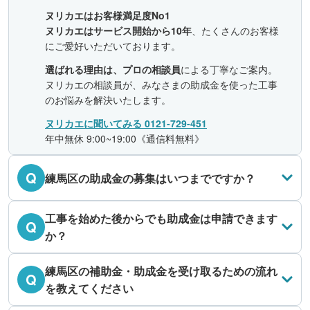
ヌリカエはお客様満足度No1
ヌリカエはサービス開始から10年
、たくさんのお客様
にご愛好いただいております。
選ばれる理由は、プロの相談員
による丁寧なご案内。
ヌリカエの相談員が、みなさまの助成金を使った工事
のお悩みを解決いたします。
ヌリカエに聞いてみる 0121-729-451
年中無休 9:00~19:00《通信料無料》
Q
練馬区の助成金の募集はいつまでですか？
工事を始めた後からでも助成金は申請できます
Q
か？
練馬区の補助金・助成金を受け取るための流れ
Q
を教えてください