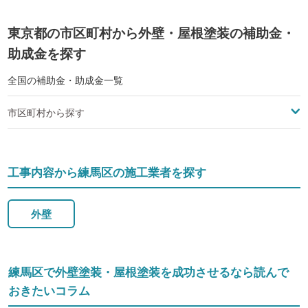
東京都の市区町村から外壁・屋根塗装の補助金・
助成金を探す
全国の補助金・助成金一覧
市区町村から探す
工事内容から練馬区の施工業者を探す
外壁
練馬区で外壁塗装・屋根塗装を成功させるなら読んで
おきたいコラム