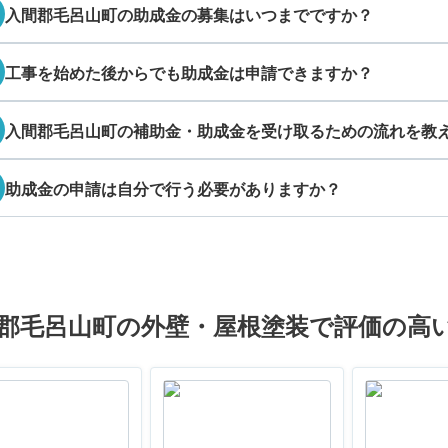
入間郡毛呂山町の助成金の募集はいつまでですか？
工事を始めた後からでも助成金は申請できますか？
入間郡毛呂山町の補助金・助成金を受け取るための流れを教
助成金の申請は自分で行う必要がありますか？
郡毛呂山町の外壁・屋根塗装で評価の高