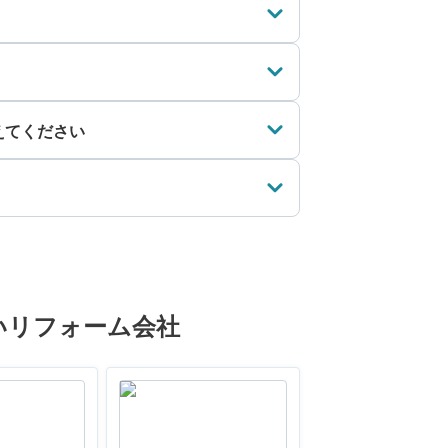
えてください
いリフォーム会社