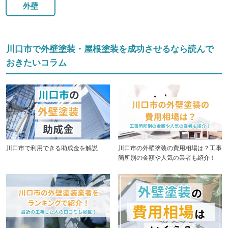
外壁
川口市で外壁塗装・屋根塗装を成功させるなら読んで
おきたいコラム
川口市で利用できる助成金を解説
川口市の外壁塗装の費用相場は？工事
箇所別の金額や人気の業者も紹介！