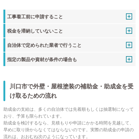
工事着工前に申請すること
税金を滞納していないこと
自治体で定められた業者で行うこと
指定の製品や資材が条件の場合も
川口市で外壁・屋根塗装の補助金・助成金を受
け取るための流れ
助成金の支給は、多くの自治体では先着順もしくは抽選制になって
おり、予算も限られています。
助成金を検討するなら、見積もりや申請にかかる時間を見越して、
早めに取り掛からなくてはならないのです。実際の助成金の申請の
流れは、おおむね次のようになっています。