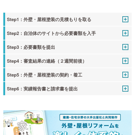
Step1：外壁・屋根塗装の見積もりを取る
Step2：自治体のサイトから必要書類を入手
Step3：必要書類を提出
Step4：審査結果の連絡（２週間前後）
Step5：外壁・屋根塗装の契約・着工
Step6：実績報告書と請求書を提出