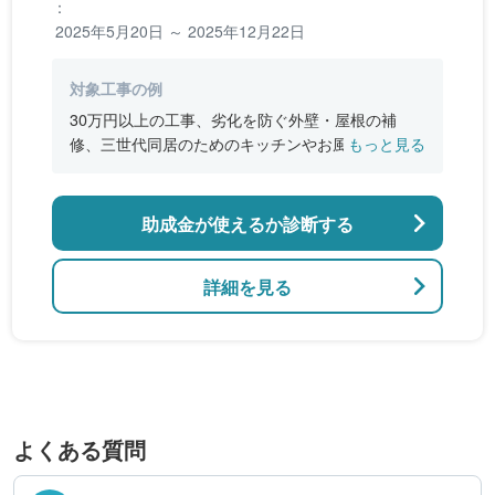
：
2025年5月20日 ～ 2025年12月22日
対象工事の例
30万円以上の工事、劣化を防ぐ外壁・屋根の補
修、三世代同居のためのキッチンやお風呂の増
もっと見る
設、バリアフリー改修、断熱改修工事
助成金が使えるか診断する
詳細を見る
よくある質問