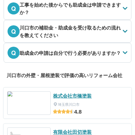
工事を始めた後からでも助成金は申請できます
Q
か？
川口市の補助金・助成金を受け取るための流れ
Q
を教えてください
Q
助成金の申請は自分で行う必要がありますか？
川口市の外壁・屋根塗装で評価の高いリフォーム会社
株式会社市橋塗装
埼玉県川口市
4.8
有限会社田切塗装