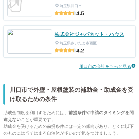
埼玉県川口市
4.5
株式会社ジャパネット・ハウス
埼玉県さいたま市西区
4.2
川口市の会社をもっと見る
川口市で外壁・屋根塗装の補助金・助成金を受
け取るための条件
助成金制度を利用するためには、
前提条件や申請のタイミングを間
違えない
ことが重要です。
助成金を受けるための前提条件には一定の傾向があり、とくに以下
のものには当てはまる自治体が多いので気をつけましょう。