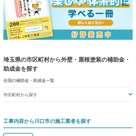
埼玉県の市区町村から外壁・屋根塗装の補助金・
助成金を探す
全国の補助金・助成金一覧
市区町村から探す
工事内容から川口市の施工業者を探す