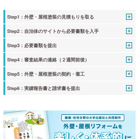
Step1：外壁・屋根塗装の見積もりを取る
Step2：自治体のサイトから必要書類を入手
Step3：必要書類を提出
Step4：審査結果の連絡（２週間前後）
Step5：外壁・屋根塗装の契約・着工
Step6：実績報告書と請求書を提出