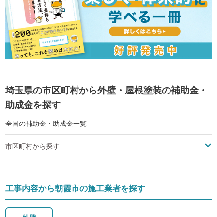
埼玉県の市区町村から外壁・屋根塗装の補助金・
助成金を探す
全国の補助金・助成金一覧
市区町村から探す
工事内容から朝霞市の施工業者を探す