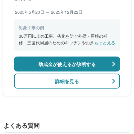
：
2025年5月20日 ～ 2025年12月22日
対象工事の例
30万円以上の工事、劣化を防ぐ外壁・屋根の補
修、三世代同居のためのキッチンやお風呂の増
もっと見る
設、バリアフリー改修、断熱改修工事
助成金が使えるか診断する
詳細を見る
よくある質問