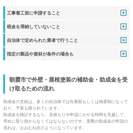
工事着工前に申請すること
税金を滞納していないこと
自治体で定められた業者で行うこと
指定の製品や資材が条件の場合も
朝霞市で外壁・屋根塗装の補助金・助成金を受
け取るための流れ
助成金の支給は、多くの自治体では先着順もしくは抽選制になって
おり、予算も限られています。
助成金を検討するなら、見積もりや申請にかかる時間を見越して、
早めに取り掛からなくてはならないのです。実際の助成金の申請の
流れは、おおむね次のようになっています。