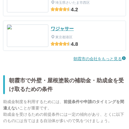
埼玉県さいたま市西区
4.2
ワジャサー
東京都港区
4.8
朝霞市の会社をもっと見る
朝霞市で外壁・屋根塗装の補助金・助成金を受
け取るための条件
助成金制度を利用するためには、
前提条件や申請のタイミングを間
違えない
ことが重要です。
助成金を受けるための前提条件には一定の傾向があり、とくに以下
のものには当てはまる自治体が多いので気をつけましょう。