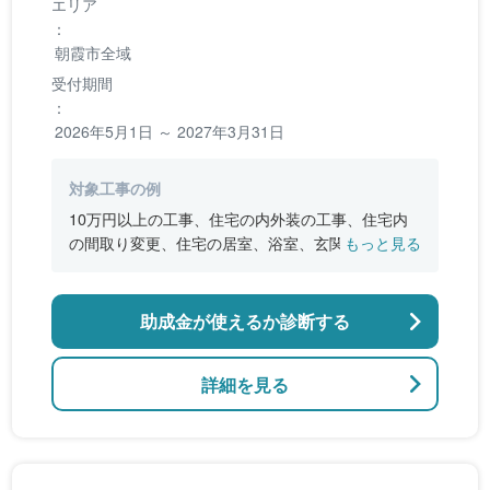
エリア
：
朝霞市全域
受付期間
：
2026年5月1日 ～ 2027年3月31日
対象工事の例
10万円以上の工事、住宅の内外装の工事、住宅内
の間取り変更、住宅の居室、浴室、玄関、台所、
もっと見る
トイレ等の改良または改善
助成金が使えるか診断する
詳細を見る