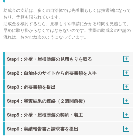
助成金の支給は、多くの自治体では先着順もしくは抽選制になって
おり、予算も限られています。
助成金を検討するなら、見積もりや申請にかかる時間を見越して、
早めに取り掛からなくてはならないのです。実際の助成金の申請の
流れは、おおむね次のようになっています。
Step1：外壁・屋根塗装の見積もりを取る
Step2：自治体のサイトから必要書類を入手
Step3：必要書類を提出
Step4：審査結果の連絡（２週間前後）
Step5：外壁・屋根塗装の契約・着工
Step6：実績報告書と請求書を提出