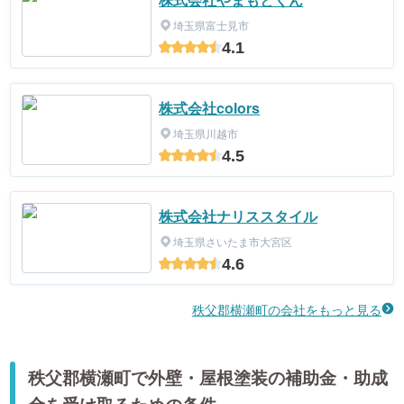
埼玉県富士見市
4.1
株式会社colors
埼玉県川越市
4.5
株式会社ナリススタイル
埼玉県さいたま市大宮区
4.6
秩父郡横瀬町の会社をもっと見る
秩父郡横瀬町で外壁・屋根塗装の補助金・助成