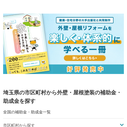
埼玉県の市区町村から外壁・屋根塗装の補助金・
助成金を探す
全国の補助金・助成金一覧
市区町村から探す