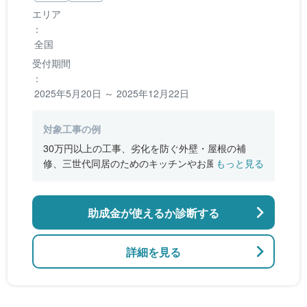
エリア
：
全国
受付期間
：
2025年5月20日 ～ 2025年12月22日
対象工事の例
30万円以上の工事、劣化を防ぐ外壁・屋根の補
修、三世代同居のためのキッチンやお風呂の増
もっと見る
設、バリアフリー改修、断熱改修工事
助成金が使えるか診断する
詳細を見る