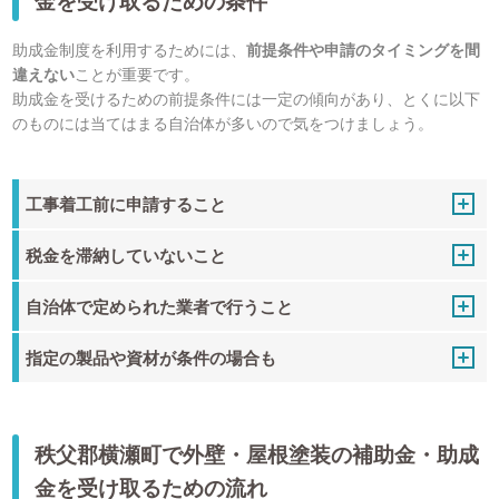
金を受け取るための条件
助成金制度を利用するためには、
前提条件や申請のタイミングを間
違えない
ことが重要です。
助成金を受けるための前提条件には一定の傾向があり、とくに以下
のものには当てはまる自治体が多いので気をつけましょう。
工事着工前に申請すること
税金を滞納していないこと
自治体で定められた業者で行うこと
指定の製品や資材が条件の場合も
秩父郡横瀬町で外壁・屋根塗装の補助金・助成
金を受け取るための流れ