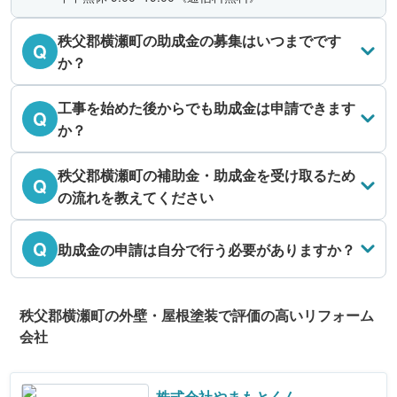
秩父郡横瀬町の助成金の募集はいつまでです
Q
か？
工事を始めた後からでも助成金は申請できます
Q
か？
秩父郡横瀬町の補助金・助成金を受け取るため
Q
の流れを教えてください
Q
助成金の申請は自分で行う必要がありますか？
秩父郡横瀬町の外壁・屋根塗装で評価の高いリフォーム
会社
株式会社やまもとくん