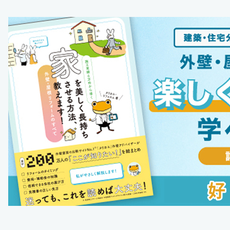
トまで徹底解説