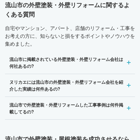
流山市の外壁塗装・外壁リフォームに関するよ
くある質問
自宅やマンション、アパート、店舗のリフォーム・工事を
お考えの方に、知らないと損をするポイントやノウハウを
集めました。
流山市に掲載されている外壁塗装・外壁リフォーム会社は
何社あるの?
ヌリカエには流山市の外壁塗装・外壁リフォーム会社を紹
介した実績は何件あるの?
流山市で外壁塗装・外壁リフォームした工事事例は何件掲
載してるの?
流山市で外壁塗装・屋根塗装を成功させるなら