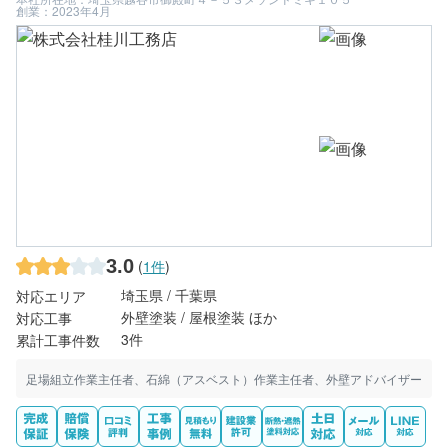
創業：2023年4月
3.0
(
1件
)
埼玉県 / 千葉県
対応エリア
外壁塗装 / 屋根塗装 ほか
対応工事
3件
累計工事件数
足場組立作業主任者、石綿（アスベスト）作業主任者、外壁アドバイザー