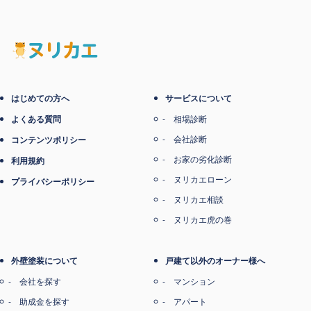
はじめての方へ
サービスについて
よくある質問
相場診断
会社診断
コンテンツポリシー
お家の劣化診断
利用規約
ヌリカエローン
プライバシーポリシー
ヌリカエ相談
ヌリカエ虎の巻
外壁塗装について
戸建て以外のオーナー様へ
会社を探す
マンション
助成金を探す
アパート