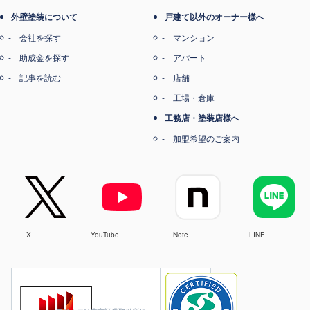
外壁塗装について
戸建て以外のオーナー様へ
会社を探す
マンション
助成金を探す
アパート
記事を読む
店舗
工場・倉庫
工務店・塗装店様へ
加盟希望のご案内
X
YouTube
Note
LINE