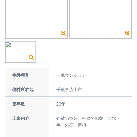
物件種別
一棟マンション
物件所在地
千葉県流山市
築年数
20年
工事内容
外壁の塗装、外壁の貼替、防水工
事、外壁、屋根