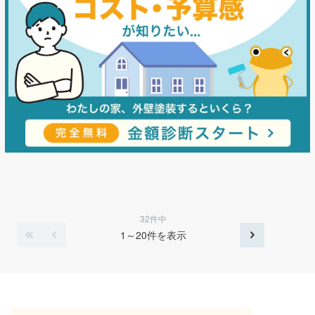
32件中
1～20件を表示