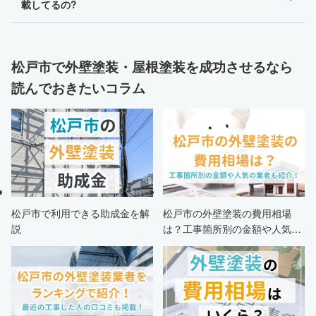
載してるの?
松戸市で外壁塗装・屋根塗装を成功させるなら
読んでおきたいコラム
松戸市で利用できる助成金を解
松戸市の外壁塗装の費用相場
説
は？工事箇所別の金額や人気の
業者も紹介！