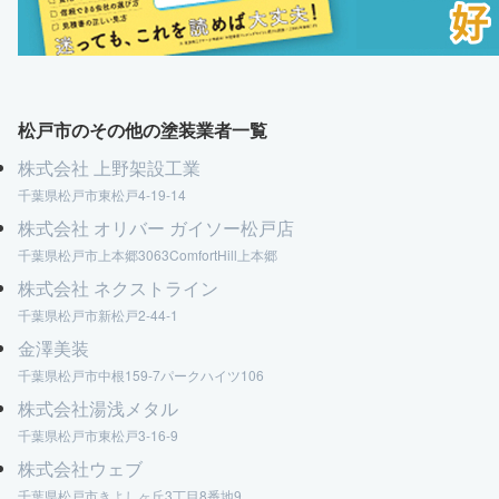
松戸市のその他の塗装業者一覧
株式会社 上野架設工業
千葉県松戸市東松戸4-19-14
株式会社 オリバー ガイソー松戸店
千葉県松戸市上本郷3063ComfortHill上本郷
株式会社 ネクストライン
千葉県松戸市新松戸2-44-1
金澤美装
千葉県松戸市中根159-7パークハイツ106
株式会社湯浅メタル
千葉県松戸市東松戸3-16-9
株式会社ウェブ
千葉県松戸市きよしヶ丘3丁目8番地9