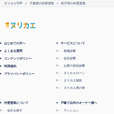
ヌリカエTOP
＞
千葉県の外壁塗装
＞
松戸市の外壁塗装
はじめての方へ
サービスについて
よくある質問
相場診断
会社診断
コンテンツポリシー
お家の劣化診断
利用規約
ヌリカエローン
プライバシーポリシー
ヌリカエ相談
ヌリカエ虎の巻
外壁塗装について
戸建て以外のオーナー様へ
会社を探す
マンション