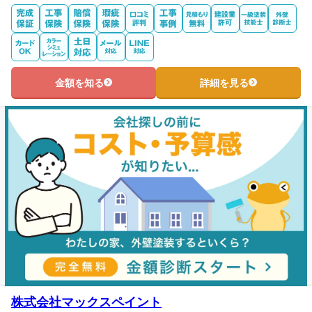
金額を知る
詳細を見る
株式会社マックスペイント