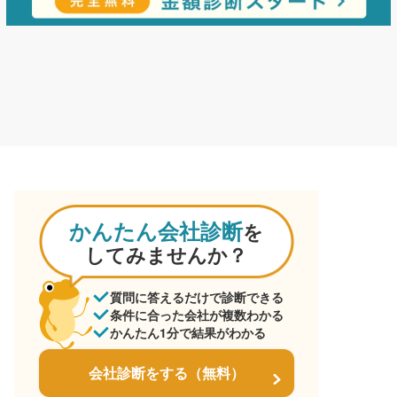
かんたん会社診断
を
してみませんか？
質問に答えるだけで診断できる
条件に合った会社が複数わかる
かんたん1分で結果がわかる
会社診断をする（無料）