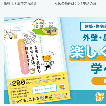
価格は？選び方も紹介
ための条件は3つ！申請の流
れ・注意点・業者を選ぶポイン
トまで徹底解説