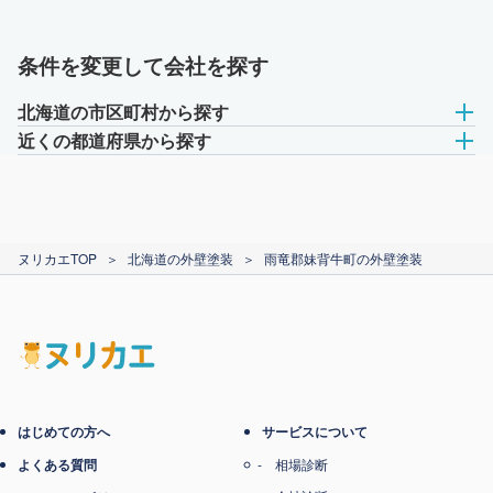
条件を変更して会社を探す
北海道の市区町村から探す
近くの都道府県から探す
ヌリカエTOP
＞
北海道の外壁塗装
＞
雨竜郡妹背牛町の外壁塗装
はじめての方へ
サービスについて
よくある質問
相場診断