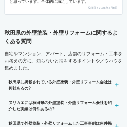
と思っています。全体的に満足しています。
投稿日：2026年1月8日
秋田県の外壁塗装・外壁リフォームに関するよ
くある質問
自宅やマンション、アパート、店舗のリフォーム・工事を
お考えの方に、知らないと損をするポイントやノウハウを
集めました。
秋田県に掲載されている外壁塗装・外壁リフォーム会社は
何社あるの?
ヌリカエには秋田県の外壁塗装・外壁リフォーム会社を紹
介した実績は何件あるの?
秋田県で外壁塗装・外壁リフォームした工事事例は何件掲