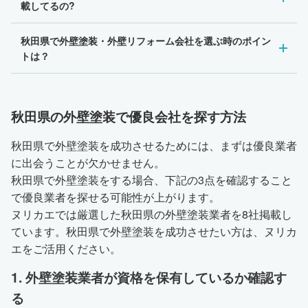
載してるの?
秋田県で外壁塗装・外壁リフォーム会社を選ぶ時のポイン
トは？
秋田県の外壁塗装で優良会社を探す方法
秋田県で外壁塗装を成功させるためには、まずは優良業者
に出会うことが欠かせません。
秋田県で外壁塗装をする場合、下記の3点を確認すること
で優良業者を探せる可能性が上がります。
ヌリカエでは厳選した秋田県の外壁塗装業者を8社掲載し
ています。秋田県で外壁塗装を成功させたい方は、ヌリカ
エをご活用ください。
1. 外壁塗装業者が資格を保有しているか確認す
る