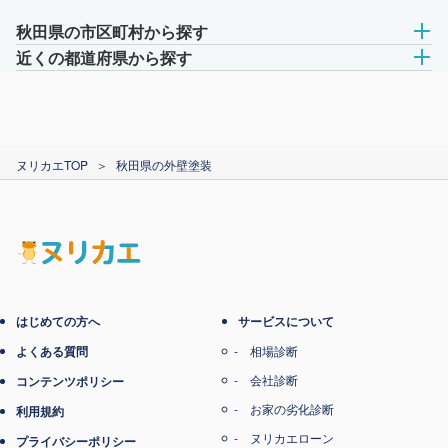
秋田県の市区町村から探す
近くの都道府県から探す
ヌリカエTOP
＞
秋田県の外壁塗装
はじめての方へ
サービスについて
よくある質問
相場診断
会社診断
コンテンツポリシー
お家の劣化診断
利用規約
ヌリカエローン
プライバシーポリシー