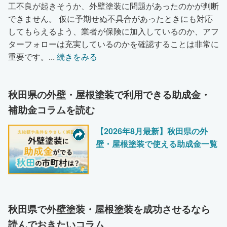
工不良が起きそうか、外壁塗装に問題があったのかが判断
できません。 仮に予期せぬ不具合があったときにも対応
してもらえるよう、業者が保険に加入しているのか、アフ
ターフォローは充実しているのかを確認することは非常に
重要です。
...
続きをみる
秋田県の外壁・屋根塗装で利用できる助成金・
補助金コラムを読む
【2026年8月最新】秋田県の外
壁・屋根塗装で使える助成金一覧
秋田県で外壁塗装・屋根塗装を成功させるなら
読んでおきたいコラム