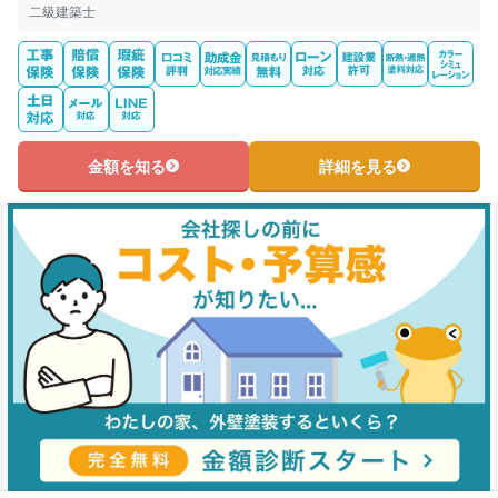
二級建築士
金額を知る
詳細を見る