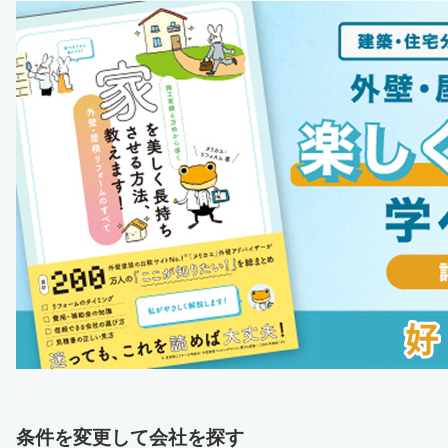
条件を変更して会社を探す