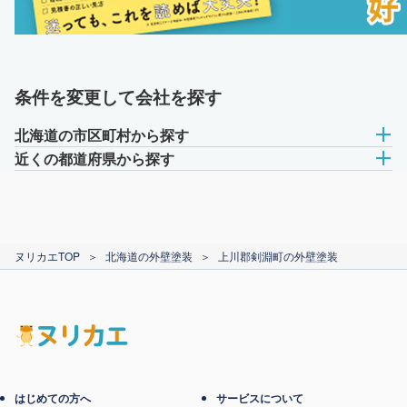
条件を変更して会社を探す
北海道の市区町村から探す
近くの都道府県から探す
ヌリカエTOP
＞
北海道の外壁塗装
＞
上川郡剣淵町の外壁塗装
はじめての方へ
サービスについて