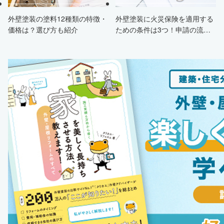
外壁塗装の塗料12種類の特徴・
外壁塗装に火災保険を適用する
価格は？選び方も紹介
ための条件は3つ！申請の流
れ・注意点・業者を選ぶポイン
トまで徹底解説