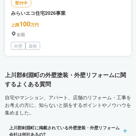
受付中
みらいエコ住宅2026事業
100
上限
万円
全国
外壁
屋根
上川郡剣淵町の外壁塗装・外壁リフォームに関
するよくある質問
自宅やマンション、アパート、店舗のリフォーム・工事を
お考えの方に、知らないと損をするポイントやノウハウを
集めました。
上川郡剣淵町に掲載されている外壁塗装・外壁リフォーム
会社は何社あるの?