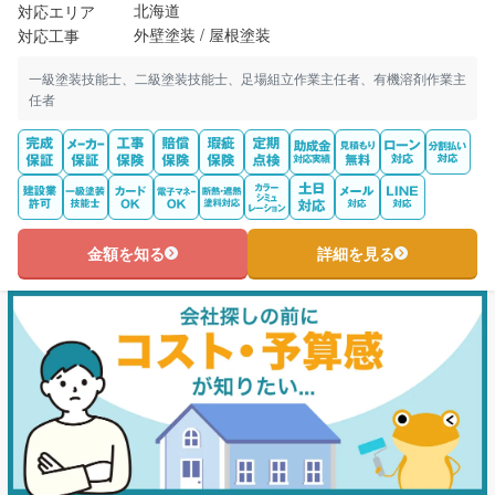
北海道
対応エリア
外壁塗装 / 屋根塗装
対応工事
一級塗装技能士、二級塗装技能士、足場組立作業主任者、有機溶剤作業主
任者
金額を知る
詳細を見る