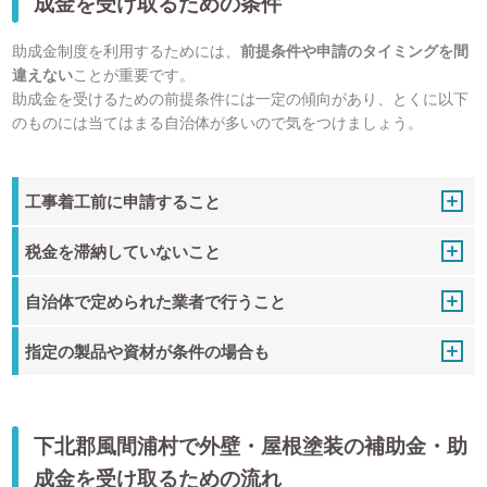
成金を受け取るための条件
助成金制度を利用するためには、
前提条件や申請のタイミングを間
違えない
ことが重要です。
助成金を受けるための前提条件には一定の傾向があり、とくに以下
のものには当てはまる自治体が多いので気をつけましょう。
工事着工前に申請すること
税金を滞納していないこと
自治体で定められた業者で行うこと
指定の製品や資材が条件の場合も
下北郡風間浦村で外壁・屋根塗装の補助金・助
成金を受け取るための流れ