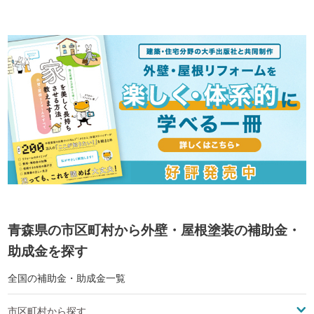
青森県の市区町村から外壁・屋根塗装の補助金・
助成金を探す
全国の補助金・助成金一覧
市区町村から探す