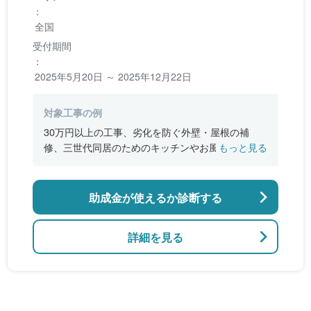
：
全国
受付期間
：
2025年5月20日 ～ 2025年12月22日
対象工事の例
30万円以上の工事、劣化を防ぐ外壁・屋根の補
修、三世代同居のためのキッチンやお風呂の増
もっと見る
設、バリアフリー改修、断熱改修工事
助成金が使えるか診断する
詳細を見る