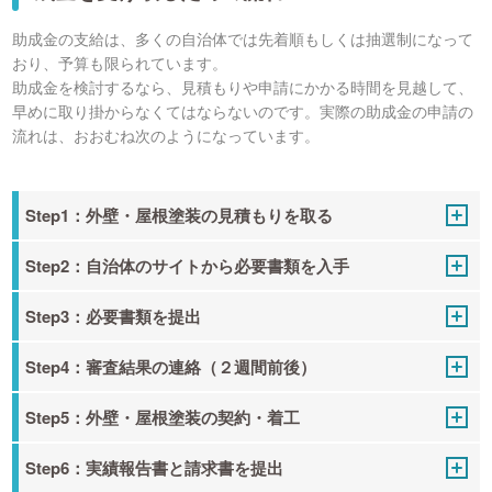
助成金の支給は、多くの自治体では先着順もしくは抽選制になって
おり、予算も限られています。
助成金を検討するなら、見積もりや申請にかかる時間を見越して、
早めに取り掛からなくてはならないのです。実際の助成金の申請の
流れは、おおむね次のようになっています。
Step1：外壁・屋根塗装の見積もりを取る
Step2：自治体のサイトから必要書類を入手
Step3：必要書類を提出
Step4：審査結果の連絡（２週間前後）
Step5：外壁・屋根塗装の契約・着工
Step6：実績報告書と請求書を提出