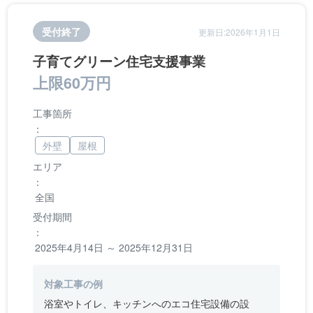
受付終了
更新日:2026年1月1日
子育てグリーン住宅支援事業
上限60万円
工事箇所
：
外壁
屋根
エリア
：
全国
受付期間
：
2025年4月14日 ～ 2025年12月31日
対象工事の例
浴室やトイレ、キッチンへのエコ住宅設備の設