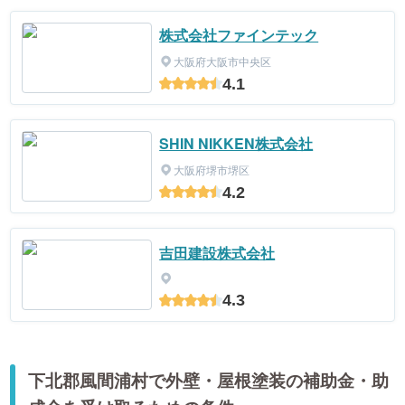
株式会社ファインテック
大阪府大阪市中央区
4.1
SHIN NIKKEN株式会社
大阪府堺市堺区
4.2
吉田建設株式会社
4.3
下北郡風間浦村で外壁・屋根塗装の補助金・助