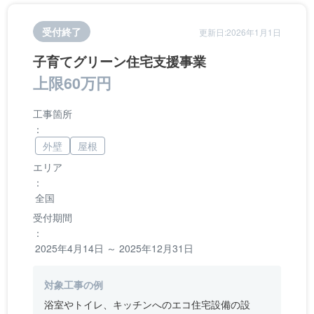
受付終了
更新日:2026年1月1日
子育てグリーン住宅支援事業
上限60万円
工事箇所
：
外壁
屋根
エリア
：
全国
受付期間
：
2025年4月14日 ～ 2025年12月31日
対象工事の例
浴室やトイレ、キッチンへのエコ住宅設備の設