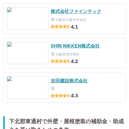
株式会社ファインテック
大阪府大阪市中央区
4.1
SHIN NIKKEN株式会社
大阪府堺市堺区
4.2
吉田建設株式会社
4.3
下北郡東通村で外壁・屋根塗装の補助金・助成