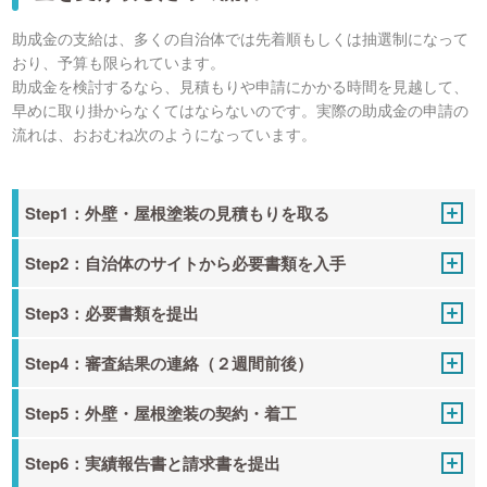
助成金の支給は、多くの自治体では先着順もしくは抽選制になって
おり、予算も限られています。
助成金を検討するなら、見積もりや申請にかかる時間を見越して、
早めに取り掛からなくてはならないのです。実際の助成金の申請の
流れは、おおむね次のようになっています。
Step1：外壁・屋根塗装の見積もりを取る
Step2：自治体のサイトから必要書類を入手
Step3：必要書類を提出
Step4：審査結果の連絡（２週間前後）
Step5：外壁・屋根塗装の契約・着工
Step6：実績報告書と請求書を提出