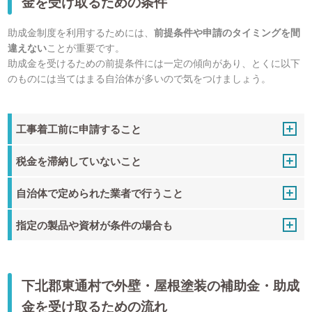
金を受け取るための条件
助成金制度を利用するためには、
前提条件や申請のタイミングを間
違えない
ことが重要です。
助成金を受けるための前提条件には一定の傾向があり、とくに以下
のものには当てはまる自治体が多いので気をつけましょう。
工事着工前に申請すること
税金を滞納していないこと
自治体で定められた業者で行うこと
指定の製品や資材が条件の場合も
下北郡東通村で外壁・屋根塗装の補助金・助成
金を受け取るための流れ