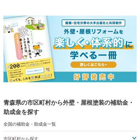
青森県の市区町村から外壁・屋根塗装の補助金・
助成金を探す
全国の補助金・助成金一覧
市区町村から探す