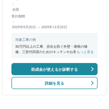
：
全国
受付期間
：
2025年5月20日 ～ 2025年12月22日
対象工事の例
30万円以上の工事、劣化を防ぐ外壁・屋根の補
修、三世代同居のためのキッチンやお風呂の増
もっと見る
設、バリアフリー改修、断熱改修工事
助成金が使えるか診断する
詳細を見る