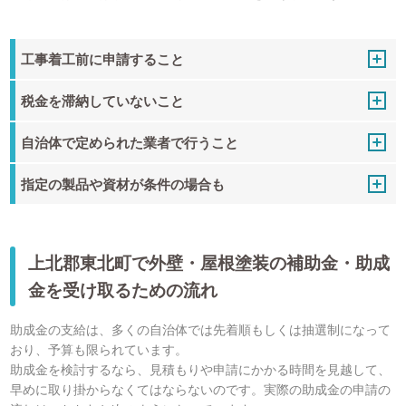
工事着工前に申請すること
税金を滞納していないこと
自治体で定められた業者で行うこと
指定の製品や資材が条件の場合も
上北郡東北町で外壁・屋根塗装の補助金・助成
金を受け取るための流れ
助成金の支給は、多くの自治体では先着順もしくは抽選制になって
おり、予算も限られています。
助成金を検討するなら、見積もりや申請にかかる時間を見越して、
早めに取り掛からなくてはならないのです。実際の助成金の申請の