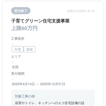
受付終了
更新日:2026年1月1日
子育てグリーン住宅支援事業
上限60万円
工事箇所
：
外壁
屋根
エリア
：
全国
受付期間
：
2025年4月14日 ～ 2025年12月31日
対象工事の例
浴室やトイレ、キッチンへのエコ住宅設備の設