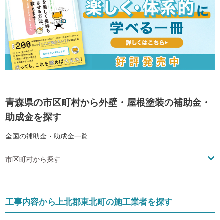
青森県の市区町村から外壁・屋根塗装の補助金・
助成金を探す
全国の補助金・助成金一覧
市区町村から探す
工事内容から上北郡東北町の施工業者を探す