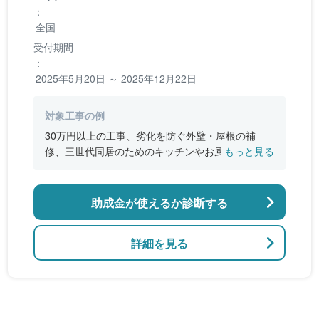
：
全国
受付期間
：
2025年5月20日 ～ 2025年12月22日
対象工事の例
30万円以上の工事、劣化を防ぐ外壁・屋根の補
修、三世代同居のためのキッチンやお風呂の増
もっと見る
設、バリアフリー改修、断熱改修工事
助成金が使えるか診断する
詳細を見る