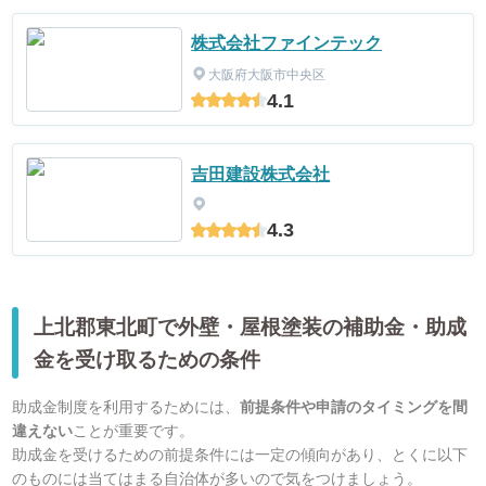
株式会社ファインテック
大阪府大阪市中央区
4.1
吉田建設株式会社
4.3
上北郡東北町で外壁・屋根塗装の補助金・助成
金を受け取るための条件
助成金制度を利用するためには、
前提条件や申請のタイミングを間
違えない
ことが重要です。
助成金を受けるための前提条件には一定の傾向があり、とくに以下
のものには当てはまる自治体が多いので気をつけましょう。