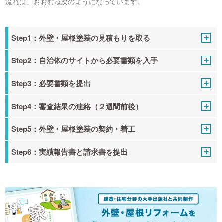
流れは、おおむね次のようになっています。
Step1：外壁・屋根塗装の見積もりを取る
Step2：自治体のサイトから必要書類を入手
Step3：必要書類を提出
Step4：審査結果の連絡（２週間前後）
Step5：外壁・屋根塗装の契約・着工
Step6：実績報告書と請求書を提出