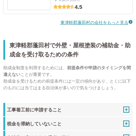
4.5
東津軽郡蓬田村の会社をもっと見る
東津軽郡蓬田村で外壁・屋根塗装の補助金・助
成金を受け取るための条件
助成金制度を利用するためには、
前提条件や申請のタイミングを間
違えない
ことが重要です。
助成金を受けるための前提条件には一定の傾向があり、とくに以下
のものには当てはまる自治体が多いので気をつけましょう。
工事着工前に申請すること
税金を滞納していないこと