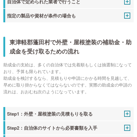
自治体で定められた業者で行うこと
指定の製品や資材が条件の場合も
東津軽郡蓬田村で外壁・屋根塗装の補助金・助
成金を受け取るための流れ
助成金の支給は、多くの自治体では先着順もしくは抽選制になって
おり、予算も限られています。
助成金を検討するなら、見積もりや申請にかかる時間を見越して、
早めに取り掛からなくてはならないのです。実際の助成金の申請の
流れは、おおむね次のようになっています。
Step1：外壁・屋根塗装の見積もりを取る
Step2：自治体のサイトから必要書類を入手