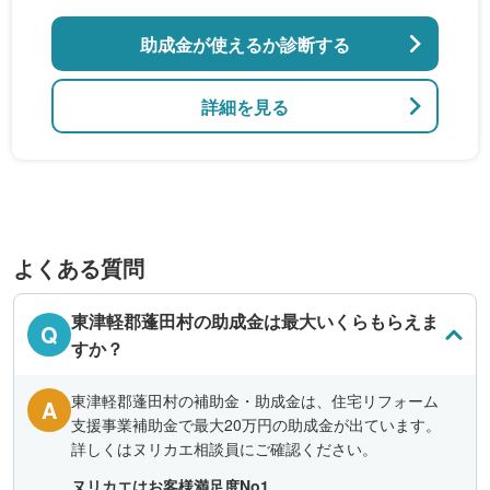
助成金が使えるか診断する
詳細を見る
よくある質問
東津軽郡蓬田村の助成金は最大いくらもらえま
Q
すか？
東津軽郡蓬田村の補助金・助成金は、住宅リフォーム
A
支援事業補助金で最大20万円の助成金が出ています。
詳しくはヌリカエ相談員にご確認ください。
ヌリカエはお客様満足度No1