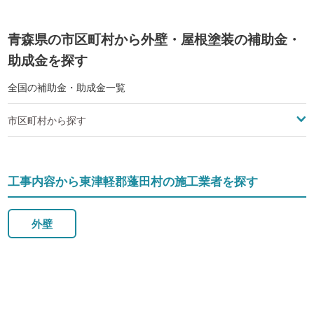
青森県の市区町村から外壁・屋根塗装の補助金・
助成金を探す
全国の補助金・助成金一覧
市区町村から探す
工事内容から東津軽郡蓬田村の施工業者を探す
外壁