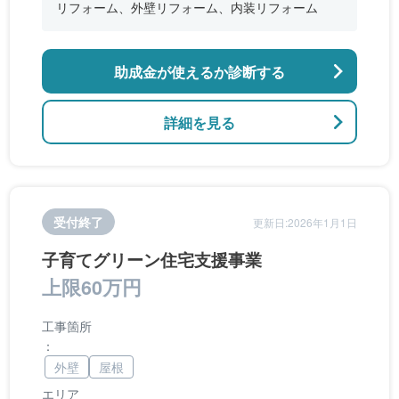
リフォーム、外壁リフォーム、内装リフォーム
助成金が使えるか診断する
詳細を見る
受付終了
更新日:2026年1月1日
子育てグリーン住宅支援事業
上限60万円
工事箇所
：
外壁
屋根
エリア