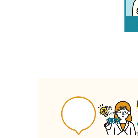
ご予約・ご相談
すべてのサービス
無料