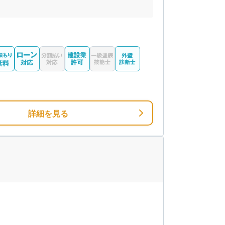
詳細を見る