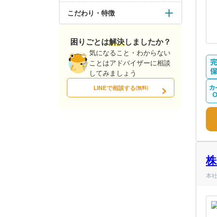
こだわり・特徴
困りごとは解決しましたか？
気になること・わからない
ことはアドバイザーに相談
してみましょう
LINEで相談する
(無料)
株
本社