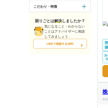
こだわり・特徴
困りごとは解決しましたか？
気になること・わからない
ことはアドバイザーに相談
してみましょう
LINEで相談する
(無料)
株
本社