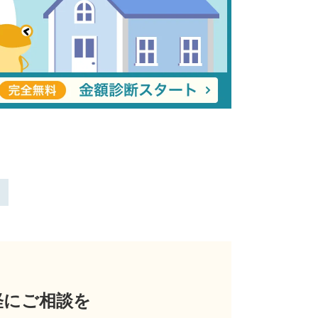
軽にご相談を