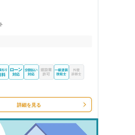
ト
詳細を見る