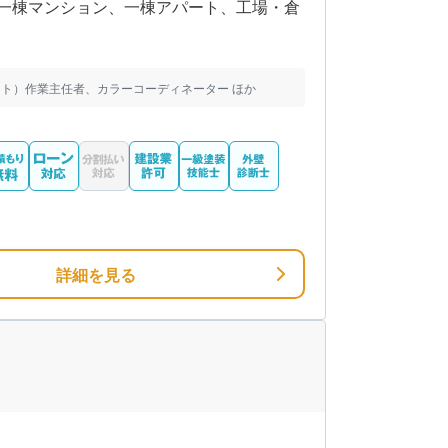
一棟マンション、一棟アパート、工場・倉
ト）作業主任者、カラーコーディネーター ほか
詳細を見る