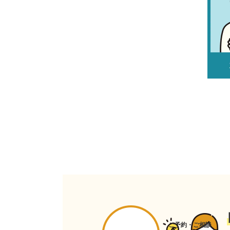
ご予約・ご相談