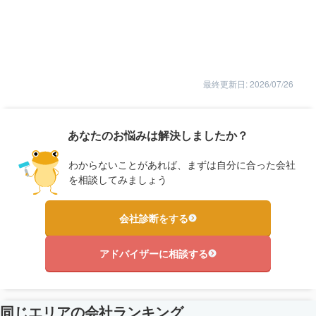
最終更新日: 2026/07/26
あなたのお悩みは解決しましたか？
わからないことがあれば、まずは自分に合った会社
を相談してみましょう
会社診断をする
アドバイザーに相談する
同じエリアの会社ランキング