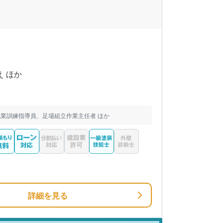
え ほか
業訓練指導員、足場組立作業主任者 ほか
詳細を見る