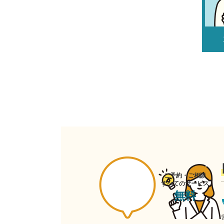
ご予約・ご相談
すべてのサービス
無料