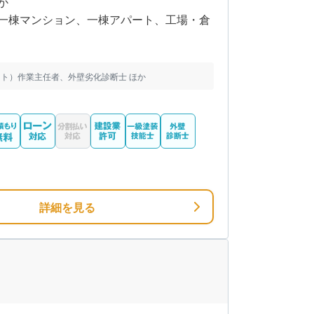
か
一棟マンション、一棟アパート、工場・倉
ト）作業主任者、外壁劣化診断士 ほか
詳細を見る