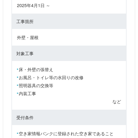
2025年4月1日 ～
工事箇所
外壁・屋根
対象工事
床・外壁の張替え
お風呂・トイレ等の水回りの改修
照明器具の交換等
内装工事
など
受付条件
空き家情報バンクに登録された空き家であること