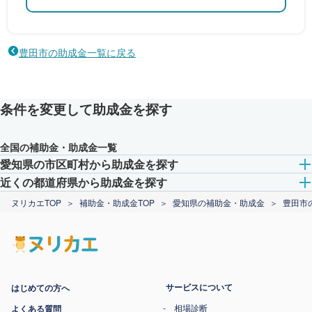
豊田市の助成金一覧に戻る
条件を変更して助成金を探す
全国の補助金・助成金一覧
愛知県の市区町村から助成金を探す
近くの都道府県から助成金を探す
ヌリカエTOP
補助金・助成金TOP
愛知県の補助金・助成金
豊田市
サービスについて
はじめての方へ
相場診断
よくある質問