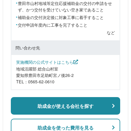
豊田市山村地域等定住応援補助金の交付の申請をせ
ず、かつ交付を受けていない空き家であること
補助金の交付決定後に対象工事に着手すること
交付申請年度内に工事を完了すること
など
問い合わせ先
実施機関の公式サイトはこちら
地域活躍部 総合山村室
愛知県豊田市足助町宮ノ後26-2
TEL：0565-62-0610
助成金が使える会社を探す
助成金を使った費用を見る