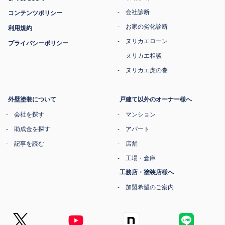
会社診断
コンテンツポリシー
お家の劣化診断
利用規約
ヌリカエローン
プライバシーポリシー
ヌリカエ相談
ヌリカエ虎の巻
外壁塗装について
戸建て以外のオーナー様へ
会社を探す
マンション
助成金を探す
アパート
記事を読む
店舗
工場・倉庫
工務店・塗装店様へ
加盟希望のご案内