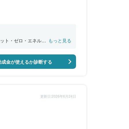
ット・ゼロ・エネル
もっと見る
助成金が使えるか診断する
更新日:2026年6月24日