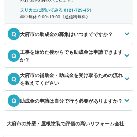
ヌリカエに聞いてみる 0121-729-451
年中無休 9:00~19:00《通信料無料》
Q
大府市の助成金の募集はいつまでですか？
工事を始めた後からでも助成金は申請できます
Q
か？
大府市の補助金・助成金を受け取るための流れ
Q
を教えてください
Q
助成金の申請は自分で行う必要がありますか？
大府市の外壁・屋根塗装で評価の高いリフォーム会社