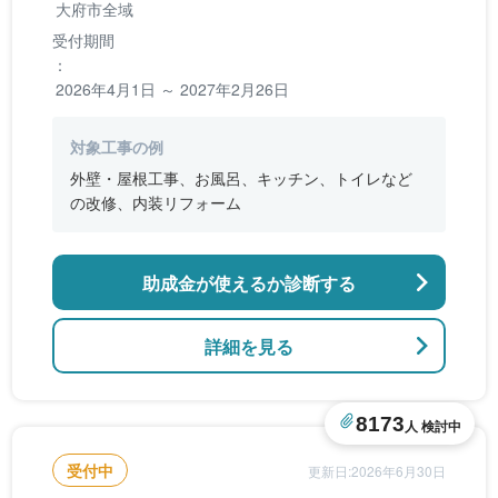
大府市全域
受付期間
：
2026年4月1日 ～ 2027年2月26日
対象工事の例
外壁・屋根工事、お風呂、キッチン、トイレなど
の改修、内装リフォーム
助成金が使えるか診断する
詳細を見る
8173
人 検討中
受付中
更新日:2026年6月30日