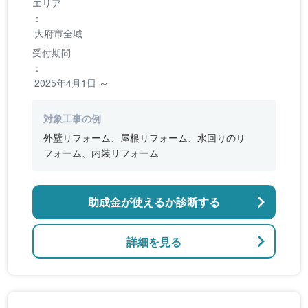
エリア
：
大府市全域
受付期間
：
2025年4月1日 ～
対象工事の例
外壁リフォーム、屋根リフォーム、水回りのリ
フォーム、内装リフォーム
助成金が使えるか診断する
詳細を見る