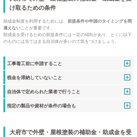
け取るための条件
助成金制度を利用するためには、
前提条件や申請のタイミングを間
違えない
ことが重要です。
助成金を受けるための前提条件には一定の傾向があり、とくに以下
のものには当てはまる自治体が多いので気をつけましょう。
工事着工前に申請すること
税金を滞納していないこと
自治体で定められた業者で行うこと
指定の製品や資材が条件の場合も
大府市で外壁・屋根塗装の補助金・助成金を受