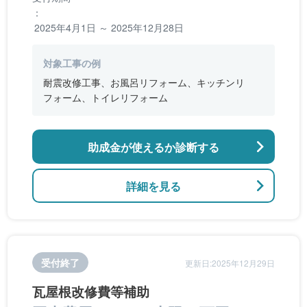
：
2025年4月1日 ～ 2025年12月28日
対象工事の例
耐震改修工事、お風呂リフォーム、キッチンリ
フォーム、トイレリフォーム
助成金が使えるか診断する
詳細を見る
受付終了
更新日:2025年12月29日
瓦屋根改修費等補助