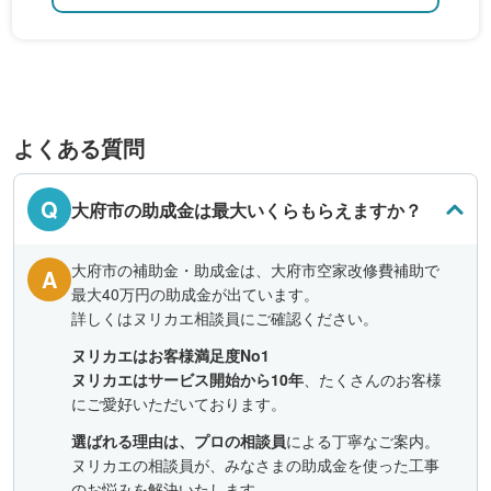
よくある質問
Q
大府市の助成金は最大いくらもらえますか？
大府市の補助金・助成金は、大府市空家改修費補助で
A
最大40万円の助成金が出ています。
詳しくはヌリカエ相談員にご確認ください。
ヌリカエはお客様満足度No1
ヌリカエはサービス開始から10年
、たくさんのお客様
にご愛好いただいております。
選ばれる理由は、プロの相談員
による丁寧なご案内。
ヌリカエの相談員が、みなさまの助成金を使った工事
のお悩みを解決いたします。