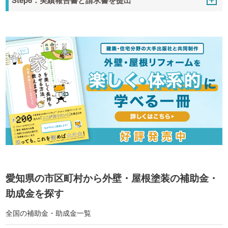
愛知県の市区町村から外壁・屋根塗装の補助金・
助成金を探す
全国の補助金・助成金一覧