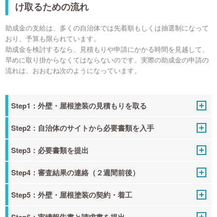
け取るための流れ
助成金の支給は、多くの自治体では先着順もしくは抽選制になって
おり、予算も限られています。
助成金を検討するなら、見積もりや申請にかかる時間を見越して、
早めに取り掛からなくてはならないのです。実際の助成金の申請の
流れは、おおむね次のようになっています。
Step1：外壁・屋根塗装の見積もりを取る
Step2：自治体のサイトから必要書類を入手
Step3：必要書類を提出
Step4：審査結果の連絡（２週間前後）
Step5：外壁・屋根塗装の契約・着工
Step6：実績報告書と請求書を提出