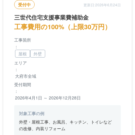
受付中
更新日:2026年6月24日
三世代住宅支援事業費補助金
工事費用の100%（上限30万円）
工事箇所
：
屋根
外壁
エリア
：
大府市全域
受付期間
：
2026年4月1日 ～ 2026年12月28日
対象工事の例
外壁・屋根工事、お風呂、キッチン、トイレなど
の改修、内装リフォーム