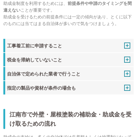
助成金制度を利用するためには、
前提条件や申請のタイミングを間
違えない
ことが重要です。
助成金を受けるための前提条件には一定の傾向があり、とくに以下
のものには当てはまる自治体が多いので気をつけましょう。
工事着工前に申請すること
税金を滞納していないこと
自治体で定められた業者で行うこと
指定の製品や資材が条件の場合も
江南市で外壁・屋根塗装の補助金・助成金を受
け取るための流れ
助成金の支給は、多くの自治体では先着順もしくは抽選制になって