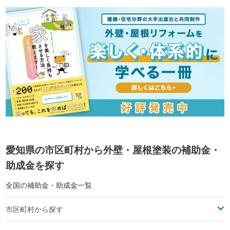
愛知県の市区町村から外壁・屋根塗装の補助金・
助成金を探す
全国の補助金・助成金一覧
市区町村から探す