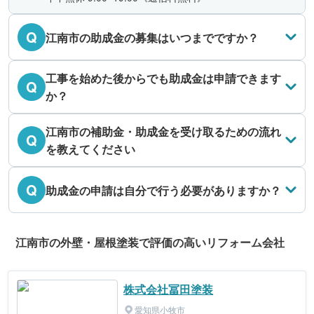
Q
江南市の助成金の募集はいつまでですか？
工事を始めた後からでも助成金は申請できます
Q
か？
江南市の補助金・助成金を受け取るための流れ
Q
を教えてください
Q
助成金の申請は自分で行う必要がありますか？
江南市の外壁・屋根塗装で評価の高いリフォーム会社
株式会社冨田塗装
愛知県小牧市