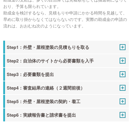
おり、予算も限られています。
助成金を検討するなら、見積もりや申請にかかる時間を見越して、
早めに取り掛からなくてはならないのです。実際の助成金の申請の
流れは、おおむね次のようになっています。
Step1：外壁・屋根塗装の見積もりを取る
Step2：自治体のサイトから必要書類を入手
Step3：必要書類を提出
Step4：審査結果の連絡（２週間前後）
Step5：外壁・屋根塗装の契約・着工
Step6：実績報告書と請求書を提出