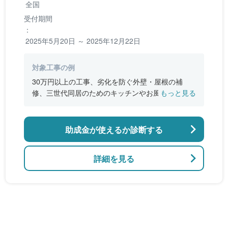
全国
受付期間
：
2025年5月20日 ～ 2025年12月22日
対象工事の例
30万円以上の工事、劣化を防ぐ外壁・屋根の補
修、三世代同居のためのキッチンやお風呂の増
もっと見る
設、バリアフリー改修、断熱改修工事
助成金が使えるか診断する
詳細を見る