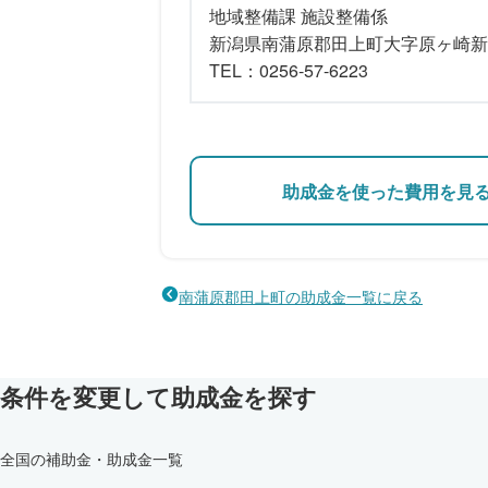
地域整備課 施設整備係
新潟県南蒲原郡田上町大字原ヶ崎新田
TEL：0256-57-6223
助成金を使った費用を見
南蒲原郡田上町の助成金一覧に戻る
条件を変更して助成金を探す
全国の補助金・助成金一覧