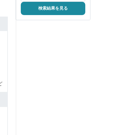
検索結果を見る
ど