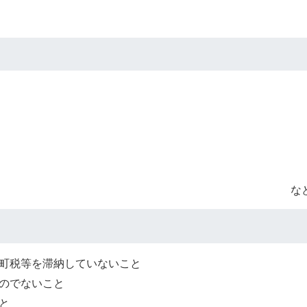
な
町税等を滞納していないこと
のでないこと
と