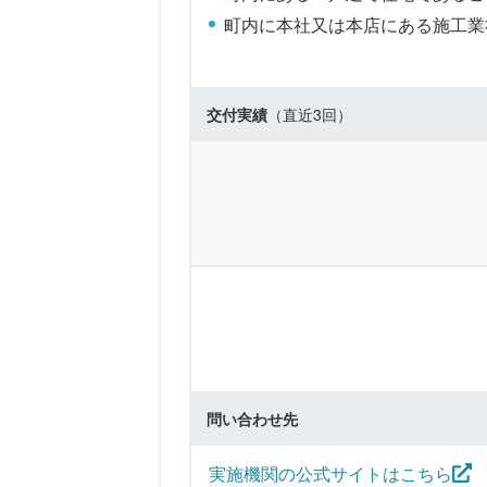
町内に本社又は本店にある施工業
交付実績
（直近3回）
問い合わせ先
実施機関の公式サイトはこちら