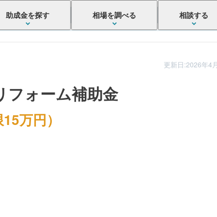
助成金を探す
相場を調べる
相談する
更新日:2026年4
リフォーム補助金
15万円）