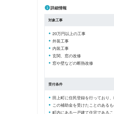
詳細情報
対象工事
20万円以上の工事
外装工事
内装工事
玄関、窓の改修
窓や壁などの断熱改修
受付条件
田上町に住民登録を行っており、
この補助金を受けたことのあるも
町内にある一戸建て住宅であるこ