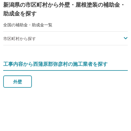
新潟県の市区町村から外壁・屋根塗装の補助金・
助成金を探す
全国の補助金・助成金一覧
市区町村から探す
工事内容から西蒲原郡弥彦村の施工業者を探す
外壁