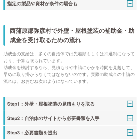
指定の製品や資材が条件の場合も
西蒲原郡弥彦村で外壁・屋根塗装の補助金・助
成金を受け取るための流れ
助成金の支給は、多くの自治体では先着順もしくは抽選制になって
おり、予算も限られています。
助成金を検討するなら、見積もりや申請にかかる時間を見越して、
早めに取り掛からなくてはならないのです。実際の助成金の申請の
流れは、おおむね次のようになっています。
Step1：外壁・屋根塗装の見積もりを取る
Step2：自治体のサイトから必要書類を入手
Step3：必要書類を提出