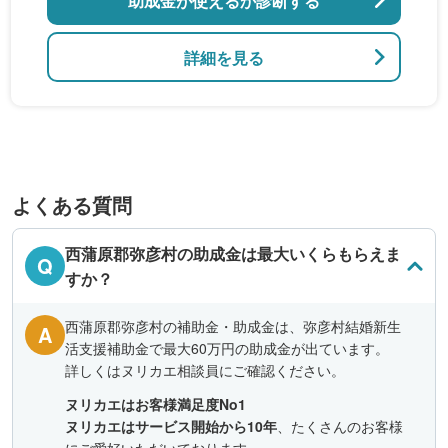
助成金が使えるか診断する
詳細を見る
よくある質問
西蒲原郡弥彦村の助成金は最大いくらもらえま
Q
すか？
西蒲原郡弥彦村の補助金・助成金は、弥彦村結婚新生
A
活支援補助金で最大60万円の助成金が出ています。
詳しくはヌリカエ相談員にご確認ください。
ヌリカエはお客様満足度No1
ヌリカエはサービス開始から10年
、たくさんのお客様