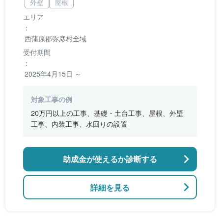
外壁
屋根
エリア
：
西蒲原郡弥彦村全域
受付期間
：
2025年4月15日 ～
対象工事の例
20万円以上の工事、基礎・土台工事、屋根、外壁
工事、内装工事、水回りの設置
助成金が使えるか診断する
詳細を見る