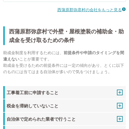
西蒲原郡弥彦村の会社をもっと見る
西蒲原郡弥彦村で外壁・屋根塗装の補助金・助
成金を受け取るための条件
助成金制度を利用するためには、
前提条件や申請のタイミングを間
違えない
ことが重要です。
助成金を受けるための前提条件には一定の傾向があり、とくに以下
のものには当てはまる自治体が多いので気をつけましょう。
工事着工前に申請すること
税金を滞納していないこと
自治体で定められた業者で行うこと