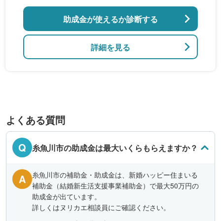
助成金が使えるか診断する
詳細を見る
よくある質問
Q
糸魚川市の助成金は最大いくらもらえますか？
糸魚川市の補助金・助成金は、新婚ハッピー住まいる
A
補助金（結婚新生活支援事業補助金）で最大50万円の
助成金が出ています。
詳しくはヌリカエ相談員にご確認ください。