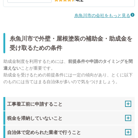
糸魚川市の会社をもっと見る
糸魚川市で外壁・屋根塗装の補助金・助成金を
受け取るための条件
助成金制度を利用するためには、
前提条件や申請のタイミングを間
違えない
ことが重要です。
助成金を受けるための前提条件には一定の傾向があり、とくに以下
のものには当てはまる自治体が多いので気をつけましょう。
工事着工前に申請すること
税金を滞納していないこと
自治体で定められた業者で行うこと