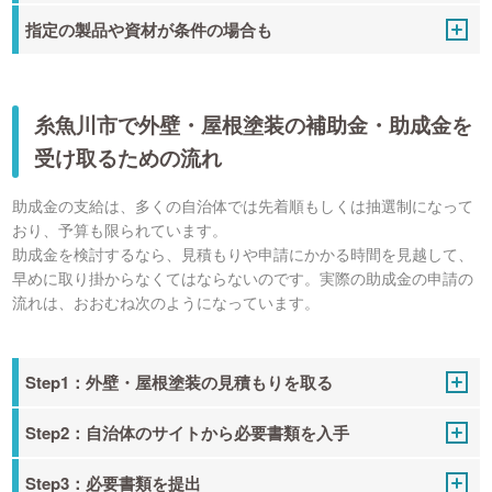
指定の製品や資材が条件の場合も
糸魚川市で外壁・屋根塗装の補助金・助成金を
受け取るための流れ
助成金の支給は、多くの自治体では先着順もしくは抽選制になって
おり、予算も限られています。
助成金を検討するなら、見積もりや申請にかかる時間を見越して、
早めに取り掛からなくてはならないのです。実際の助成金の申請の
流れは、おおむね次のようになっています。
Step1：外壁・屋根塗装の見積もりを取る
Step2：自治体のサイトから必要書類を入手
Step3：必要書類を提出