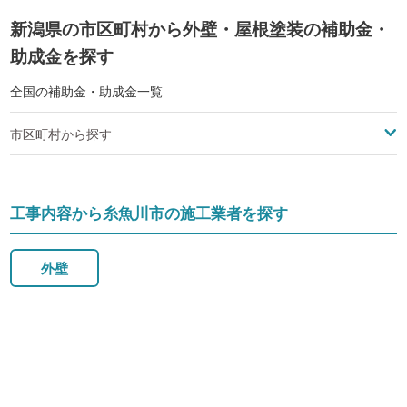
新潟県の市区町村から外壁・屋根塗装の補助金・
助成金を探す
全国の補助金・助成金一覧
市区町村から探す
工事内容から糸魚川市の施工業者を探す
外壁