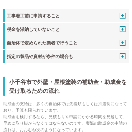
工事着工前に申請すること
税金を滞納していないこと
自治体で定められた業者で行うこと
指定の製品や資材が条件の場合も
小千谷市で外壁・屋根塗装の補助金・助成金を
受け取るための流れ
助成金の支給は、多くの自治体では先着順もしくは抽選制になって
おり、予算も限られています。
助成金を検討するなら、見積もりや申請にかかる時間を見越して、
早めに取り掛からなくてはならないのです。実際の助成金の申請の
流れは、おおむね次のようになっています。