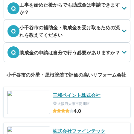
工事を始めた後からでも助成金は申請できます
Q
か？
小千谷市の補助金・助成金を受け取るための流
Q
れを教えてください
Q
助成金の申請は自分で行う必要がありますか？
小千谷市の外壁・屋根塗装で評価の高いリフォーム会社
三和ペイント株式会社
大阪府大阪市淀川区
4.0
株式会社ファインテック