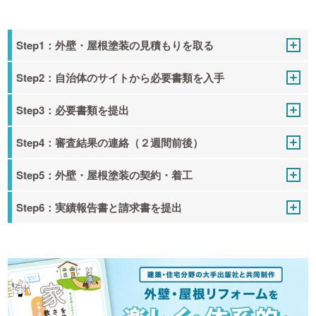
Step1：外壁・屋根塗装の見積もりを取る
Step2：自治体のサイトから必要書類を入手
Step3：必要書類を提出
Step4：審査結果の連絡（２週間前後）
Step5：外壁・屋根塗装の契約・着工
Step6：実績報告書と請求書を提出