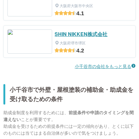
大阪府大阪市中央区
4.1
SHIN NIKKEN株式会社
大阪府堺市堺区
4.2
小千谷市の会社をもっと見る
小千谷市で外壁・屋根塗装の補助金・助成金を
受け取るための条件
助成金制度を利用するためには、
前提条件や申請のタイミングを間
違えない
ことが重要です。
助成金を受けるための前提条件には一定の傾向があり、とくに以下
のものには当てはまる自治体が多いので気をつけましょう。