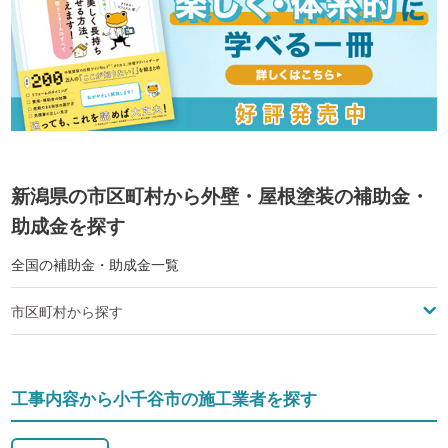
新潟県の市区町村から外壁・屋根塗装の補助金・
助成金を探す
全国の補助金・助成金一覧
市区町村から探す
工事内容から小千谷市の施工業者を探す