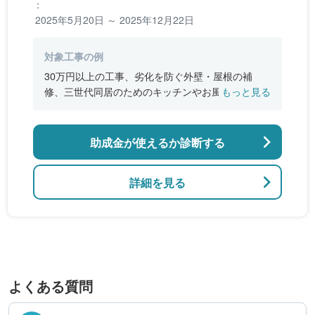
：
2025年5月20日 ～ 2025年12月22日
対象工事の例
30万円以上の工事、劣化を防ぐ外壁・屋根の補
修、三世代同居のためのキッチンやお風呂の増
もっと見る
設、バリアフリー改修、断熱改修工事
助成金が使えるか診断する
詳細を見る
よくある質問