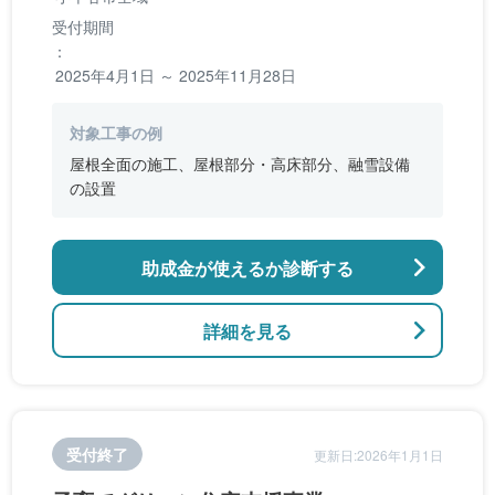
受付期間
：
2025年4月1日 ～ 2025年11月28日
対象工事の例
屋根全面の施工、屋根部分・高床部分、融雪設備
の設置
助成金が使えるか診断する
詳細を見る
受付終了
更新日:2026年1月1日