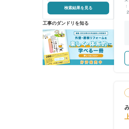
：
検索結果を見る
工事のダンドリを知る