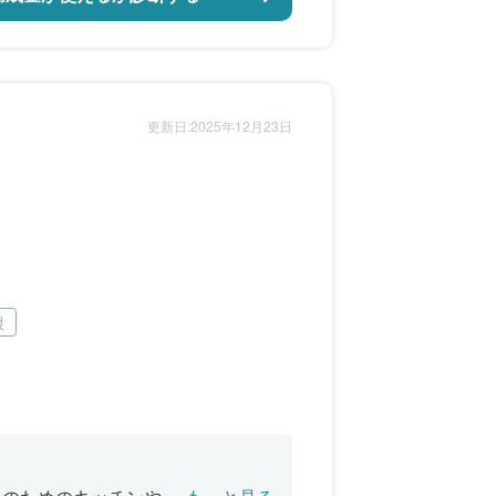
更新日:2025年12月23日
根