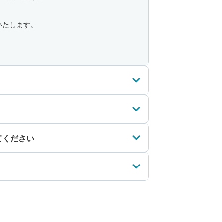
いたします。
てください