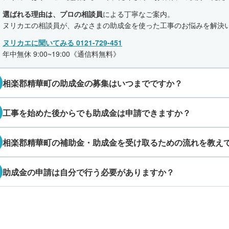
選ばれる理由は、プロの相談員
による丁寧なご案内。
ヌリカエの相談員が、みなさまの助成金を使った工事のお悩みを解決
ヌリカエに聞いてみる 0121-729-451
年中無休 9:00~19:00《通信料無料》
相楽郡精華町の助成金の募集はいつまでですか？
工事を始めた後からでも助成金は申請できますか？
相楽郡精華町の補助金・助成金を受け取るための流れを教え
助成金の申請は自分で行う必要がありますか？