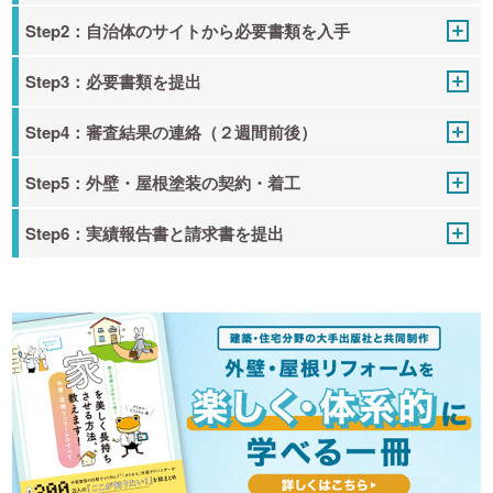
Step2：自治体のサイトから必要書類を入手
Step3：必要書類を提出
Step4：審査結果の連絡（２週間前後）
Step5：外壁・屋根塗装の契約・着工
Step6：実績報告書と請求書を提出