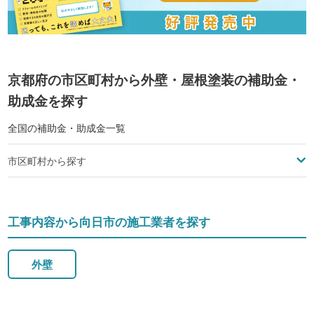
京都府の市区町村から外壁・屋根塗装の補助金・
助成金を探す
全国の補助金・助成金一覧
市区町村から探す
工事内容から向日市の施工業者を探す
外壁