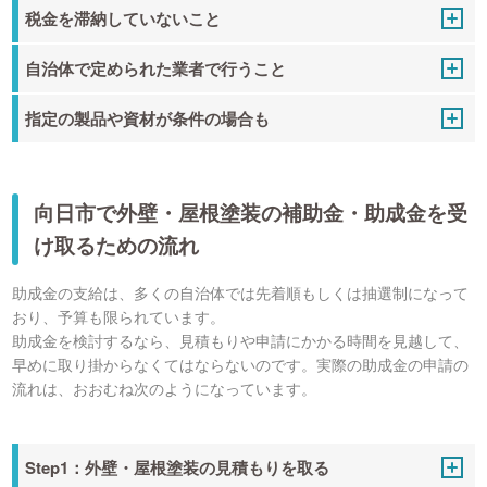
税金を滞納していないこと
自治体で定められた業者で行うこと
指定の製品や資材が条件の場合も
向日市で外壁・屋根塗装の補助金・助成金を受
け取るための流れ
助成金の支給は、多くの自治体では先着順もしくは抽選制になって
おり、予算も限られています。
助成金を検討するなら、見積もりや申請にかかる時間を見越して、
早めに取り掛からなくてはならないのです。実際の助成金の申請の
流れは、おおむね次のようになっています。
Step1：外壁・屋根塗装の見積もりを取る