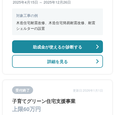
2025年4月15日 ～ 2025年12月26日
対象工事の例
木造住宅耐震改修、木造住宅簡易耐震改修、耐震
シェルターの設置
助成金が使えるか診断する
詳細を見る
受付終了
更新日:2026年1月1日
子育てグリーン住宅支援事業
上限60万円