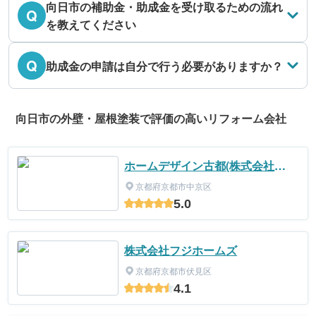
向日市の補助金・助成金を受け取るための流れ
Q
を教えてください
Q
助成金の申請は自分で行う必要がありますか？
向日市の外壁・屋根塗装で評価の高いリフォーム会社
ホームデザイン古都(株式会社
AMON)
京都府京都市中京区
5.0
株式会社フジホームズ
京都府京都市伏見区
4.1