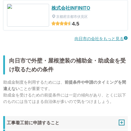
株式会社INFINITO
京都府京都市伏見区
4.5
向日市の会社をもっと見る
向日市で外壁・屋根塗装の補助金・助成金を受
け取るための条件
助成金制度を利用するためには、
前提条件や申請のタイミングを間
違えない
ことが重要です。
助成金を受けるための前提条件には一定の傾向があり、とくに以下
のものには当てはまる自治体が多いので気をつけましょう。
工事着工前に申請すること