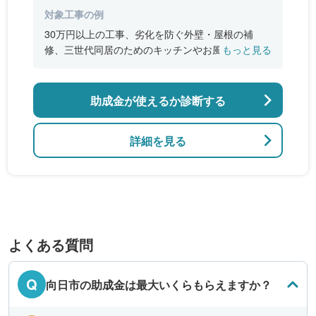
対象工事の例
30万円以上の工事、劣化を防ぐ外壁・屋根の補
修、三世代同居のためのキッチンやお風呂の増
もっと見る
設、バリアフリー改修、断熱改修工事
助成金が使えるか診断する
詳細を見る
よくある質問
Q
向日市の助成金は最大いくらもらえますか？