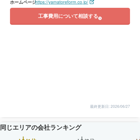
ホームページ
https://yamatoreform.co.jp/
工事費用について相談する
最終更新日: 2026/06/27
同じエリアの会社ランキング