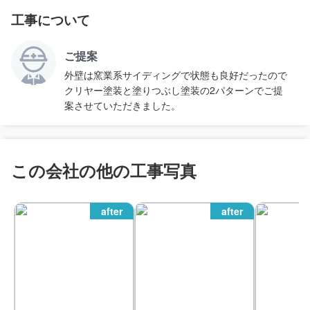
工事について
ご提案
外壁は窯業系サイディングで状態も良好だったので
クリヤー塗装と塗りつぶし塗装の2パターンでご提
案させていただきました。
この会社の他の工事写真
after
after