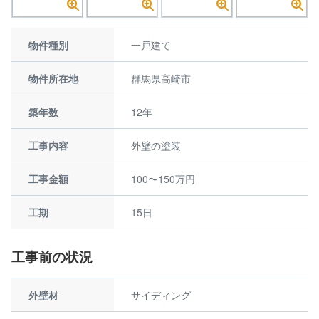
物件種別
一戸建て
物件所在地
群馬県高崎市
築年数
12年
工事内容
外壁の塗装
工事金額
100〜150万円
工期
15日
工事前の状況
外壁材
サイディング