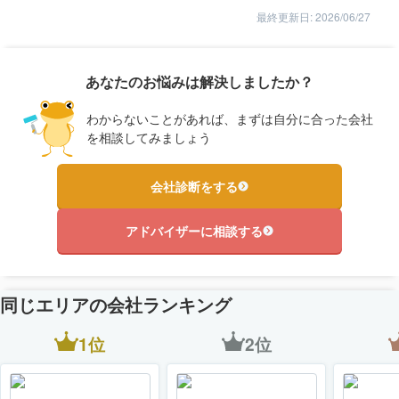
最終更新日: 2026/06/27
あなたのお悩みは解決しましたか？
わからないことがあれば、まずは自分に合った会社
を相談してみましょう
会社診断をする
アドバイザーに相談する
同じエリアの会社ランキング
1位
2位