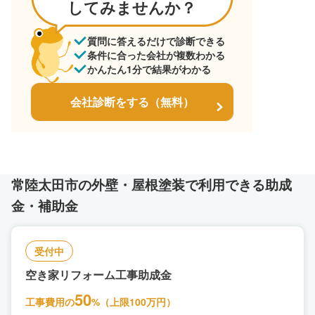
してみませんか？
質問に答えるだけで診断できる
条件に合った会社が複数わかる
かんたん1分で結果がわかる
会社診断をする（無料）
常陸太田市の外壁・屋根塗装で利用できる助成
金・補助金
受付中
空き家リフォーム工事助成金
50
工事費用の
%（上限100万円）