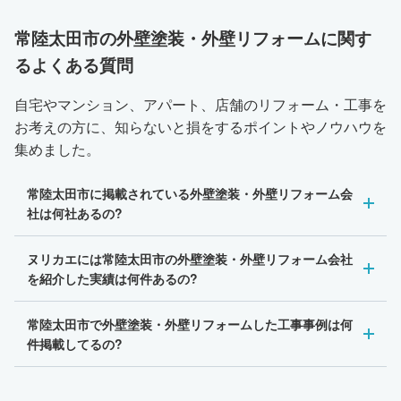
常陸太田市の外壁塗装・外壁リフォームに関す
るよくある質問
自宅やマンション、アパート、店舗のリフォーム・工事を
お考えの方に、知らないと損をするポイントやノウハウを
集めました。
常陸太田市に掲載されている外壁塗装・外壁リフォーム会
社は何社あるの?
ヌリカエには常陸太田市の外壁塗装・外壁リフォーム会社
を紹介した実績は何件あるの?
常陸太田市で外壁塗装・外壁リフォームした工事事例は何
件掲載してるの?