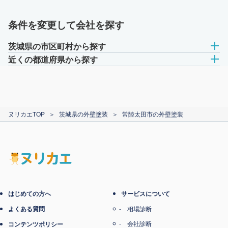
条件を変更して会社を探す
茨城県の市区町村から探す
近くの都道府県から探す
ヌリカエTOP
＞
茨城県の外壁塗装
＞
常陸太田市の外壁塗装
はじめての方へ
サービスについて
よくある質問
相場診断
会社診断
コンテンツポリシー