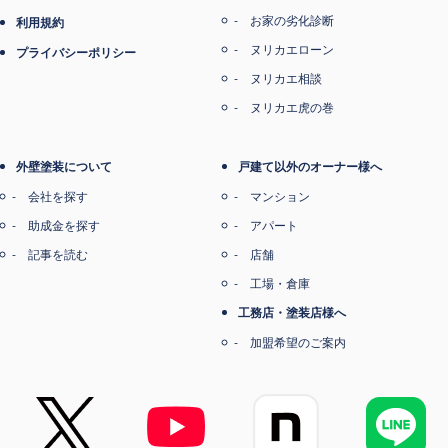
お家の劣化診断
利用規約
ヌリカエローン
プライバシーポリシー
ヌリカエ相談
ヌリカエ虎の巻
外壁塗装について
戸建て以外のオーナー様へ
会社を探す
マンション
助成金を探す
アパート
記事を読む
店舗
工場・倉庫
工務店・塗装店様へ
加盟希望のご案内