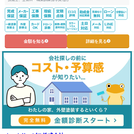
金額を知る
詳細を見る