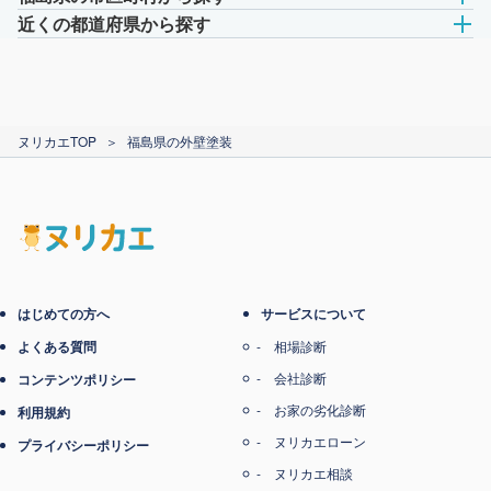
近くの都道府県から探す
ヌリカエTOP
＞
福島県の外壁塗装
はじめての方へ
サービスについて
よくある質問
相場診断
会社診断
コンテンツポリシー
お家の劣化診断
利用規約
ヌリカエローン
プライバシーポリシー
ヌリカエ相談