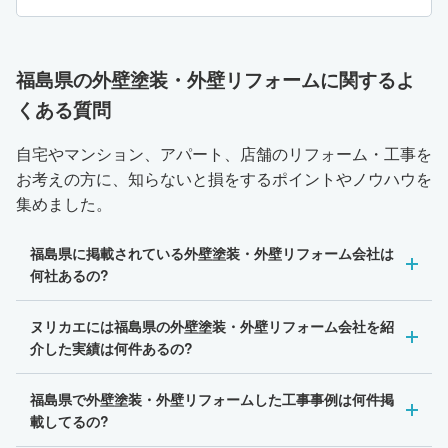
ちらにお願いしました。
福島県の外壁塗装・外壁リフォームに関するよ
くある質問
自宅やマンション、アパート、店舗のリフォーム・工事を
お考えの方に、知らないと損をするポイントやノウハウを
集めました。
福島県に掲載されている外壁塗装・外壁リフォーム会社は
何社あるの?
ヌリカエには福島県の外壁塗装・外壁リフォーム会社を紹
介した実績は何件あるの?
福島県で外壁塗装・外壁リフォームした工事事例は何件掲
載してるの?