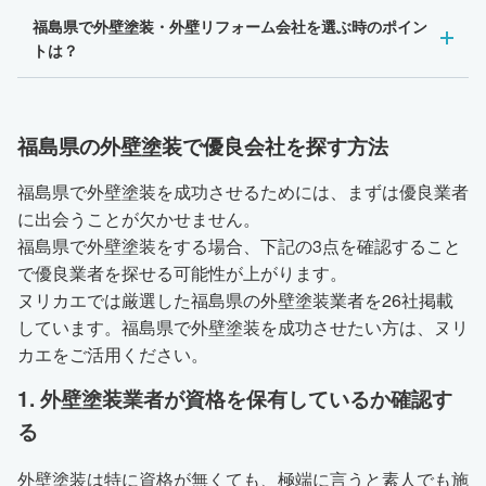
福島県で外壁塗装・外壁リフォーム会社を選ぶ時のポイン
トは？
福島県の外壁塗装で優良会社を探す方法
福島県で外壁塗装を成功させるためには、まずは優良業者
に出会うことが欠かせません。
福島県で外壁塗装をする場合、下記の3点を確認すること
で優良業者を探せる可能性が上がります。
ヌリカエでは厳選した福島県の外壁塗装業者を26社掲載
しています。福島県で外壁塗装を成功させたい方は、ヌリ
カエをご活用ください。
1. 外壁塗装業者が資格を保有しているか確認す
る
外壁塗装は特に資格が無くても、極端に言うと素人でも施