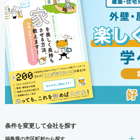
条件を変更して会社を探す
福島県の市区町村から探す