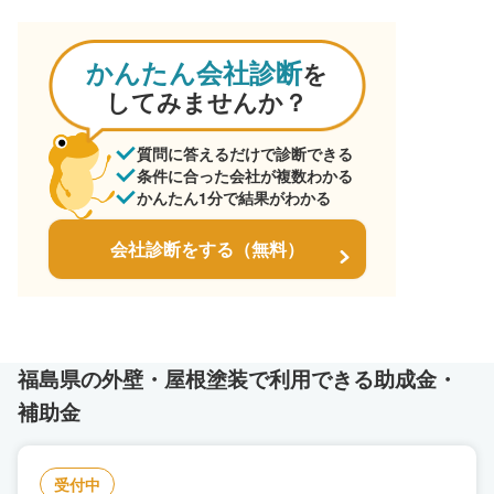
かんたん会社診断
を
してみませんか？
質問に答えるだけで診断できる
条件に合った会社が複数わかる
かんたん1分で結果がわかる
会社診断をする（無料）
福島県の外壁・屋根塗装で利用できる助成金・
補助金
受付中