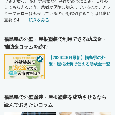
できません。 仮に予期せぬ不具合があったときにも対応
してもらえるよう、業者が保険に加入しているのか、アフ
ターフォローは充実しているのかを確認することは非常に
重要です。
...
続きをみる
福島県の外壁・屋根塗装で利用できる助成金・
補助金コラムを読む
【2026年8月最新】福島県の外
壁・屋根塗装で使える助成金一覧
福島県で外壁塗装・屋根塗装を成功させるなら
読んでおきたいコラム