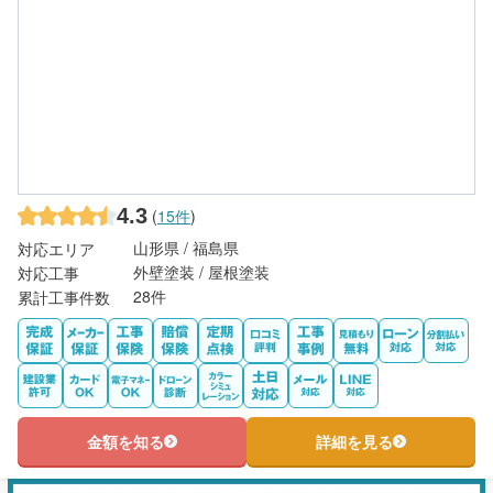
4.3
(
15件
)
山形県 / 福島県
対応エリア
外壁塗装 / 屋根塗装
対応工事
28件
累計工事件数
金額を知る
詳細を見る