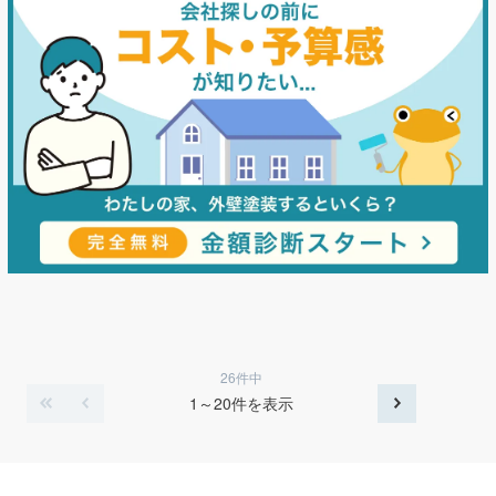
26件中
1～20件を表示