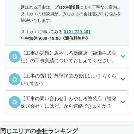
選ばれる理由は、
プロの相談員
による丁寧なご案内。
ヌリカエの相談員が、みなさまの会社選びのお悩みを
解決いたします。
ヌリカエに聞いてみる
0121-729-451
年中無休 9:00~19:00《通信料無料》
【工事の実績】みやしろ塗装店（福瀬株式会
Q
社）の工事実績についておしえてください。
【工事の費用】外壁塗装の費用はいくらくら
Q
いですか？
【工事の問い合わせ】みやしろ塗装店（福瀬
Q
株式会社）にはどこから連絡できますか？
同じエリアの会社ランキング