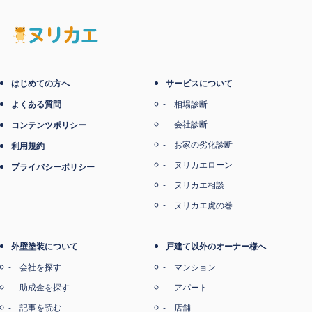
はじめての方へ
サービスについて
よくある質問
相場診断
会社診断
コンテンツポリシー
お家の劣化診断
利用規約
ヌリカエローン
プライバシーポリシー
ヌリカエ相談
ヌリカエ虎の巻
外壁塗装について
戸建て以外のオーナー様へ
会社を探す
マンション
助成金を探す
アパート
記事を読む
店舗