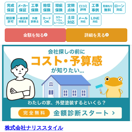
金額を知る
詳細を見る
株式会社ナリススタイル