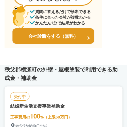
質問に答えるだけで診断できる
条件に合った会社が複数わかる
かんたん1分で結果がわかる
会社診断をする（無料）
秩父郡横瀬町の外壁・屋根塗装で利用できる助
成金・補助金
受付中
結婚新生活支援事業補助金
100
工事費用の
%（上限60万円）
秩父郡横瀬町全域