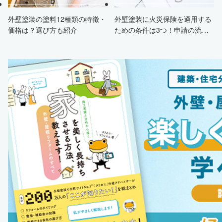
外壁塗装の塗料12種類の特徴・
外壁塗装に火災保険を適用する
価格は？選び方も紹介
ための条件は3つ！申請の流
れ・注意点・業者を選ぶポイン
トまで徹底解説