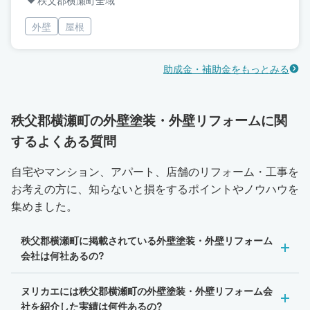
秩父郡横瀬町全域
外壁
屋根
助成金・補助金をもっとみる
秩父郡横瀬町の外壁塗装・外壁リフォームに関
するよくある質問
自宅やマンション、アパート、店舗のリフォーム・工事を
お考えの方に、知らないと損をするポイントやノウハウを
集めました。
秩父郡横瀬町に掲載されている外壁塗装・外壁リフォーム
会社は何社あるの?
ヌリカエには秩父郡横瀬町の外壁塗装・外壁リフォーム会
社を紹介した実績は何件あるの?