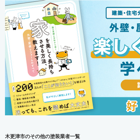
木更津市のその他の塗装業者一覧