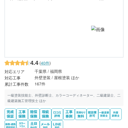
4.4
(
40件
)
千葉県 / 福岡県
対応エリア
外壁塗装 / 屋根塗装 ほか
対応工事
167件
累計工事件数
一級塗装技能士、外壁診断士、カラーコーディネーター、二級建築士、二
級建築施工管理技士 ほか