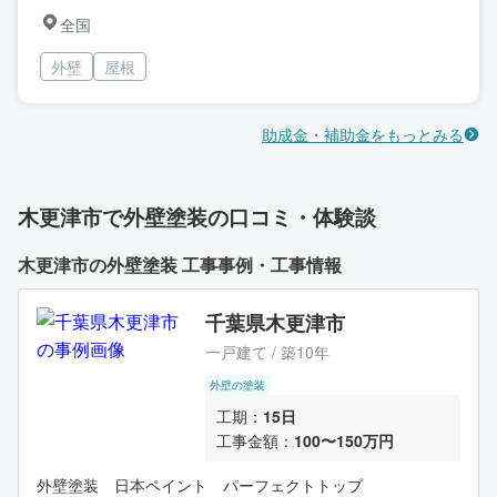
全国
外壁
屋根
助成金・補助金をもっとみる
木更津市で外壁塗装の口コミ・体験談
木更津市の外壁塗装 工事事例・工事情報
千葉県木更津市
一戸建て / 築10年
外壁の塗装
工期：
15日
工事金額：
100〜150万円
外壁塗装 日本ペイント パーフェクトトップ