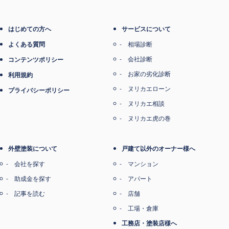
はじめての方へ
サービスについて
よくある質問
相場診断
会社診断
コンテンツポリシー
お家の劣化診断
利用規約
ヌリカエローン
プライバシーポリシー
ヌリカエ相談
ヌリカエ虎の巻
外壁塗装について
戸建て以外のオーナー様へ
会社を探す
マンション
助成金を探す
アパート
記事を読む
店舗
工場・倉庫
工務店・塗装店様へ