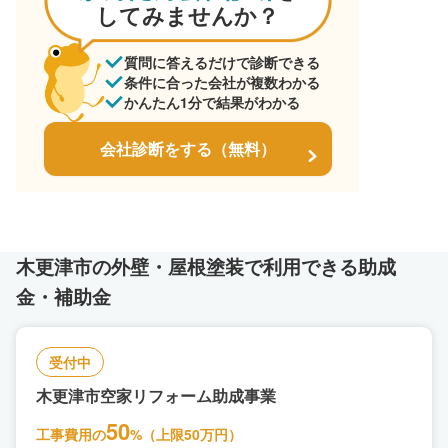
してみませんか？
質問に答えるだけで診断できる
条件に合った会社が複数わかる
かんたん1分で結果がわかる
会社診断をする（無料）
木更津市の外壁・屋根塗装で利用できる助成
金・補助金
受付中
木更津市空家リフォーム助成事業
50
工事費用の
%（上限50万円）