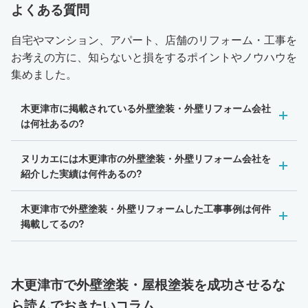
よくある質問
自宅やマンション、アパート、店舗のリフォーム・工事を
お考えの方に、知らないと損をするポイントやノウハウを
集めました。
木更津市に掲載されている外壁塗装・外壁リフォーム会社
は何社あるの?
ヌリカエには木更津市の外壁塗装・外壁リフォーム会社を
紹介した実績は何件あるの?
木更津市で外壁塗装・外壁リフォームした工事事例は何件
掲載してるの?
木更津市で外壁塗装・屋根塗装を成功させるな
ら読んでおきたいコラム