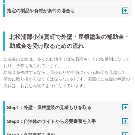
指定の製品や資材が条件の場合も
北松浦郡小値賀町で外壁・屋根塗装の補助金・
助成金を受け取るための流れ
助成金の支給は、多くの自治体では先着順もしくは抽選制になって
おり、予算も限られています。
助成金を検討するなら、見積もりや申請にかかる時間を見越して、
早めに取り掛からなくてはならないのです。実際の助成金の申請の
流れは、おおむね次のようになっています。
Step1：外壁・屋根塗装の見積もりを取る
Step2：自治体のサイトから必要書類を入手
Step3：必要書類を提出