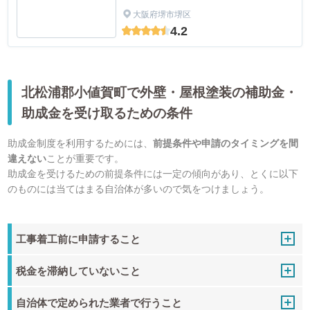
大阪府堺市堺区
4.2
北松浦郡小値賀町で外壁・屋根塗装の補助金・
助成金を受け取るための条件
助成金制度を利用するためには、
前提条件や申請のタイミングを間
違えない
ことが重要です。
助成金を受けるための前提条件には一定の傾向があり、とくに以下
のものには当てはまる自治体が多いので気をつけましょう。
工事着工前に申請すること
税金を滞納していないこと
自治体で定められた業者で行うこと