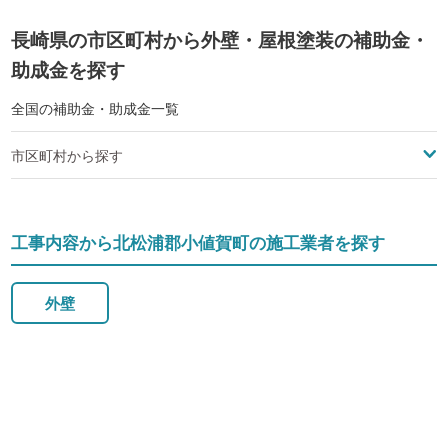
長崎県の市区町村から外壁・屋根塗装の補助金・
助成金を探す
全国の補助金・助成金一覧
市区町村から探す
工事内容から北松浦郡小値賀町の施工業者を探す
外壁