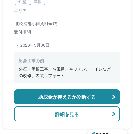
外壁
屋根
エリア
：
北松浦郡小値賀町全域
受付期間
：
～ 2026年9月30日
対象工事の例
外壁・屋根工事、お風呂、キッチン、トイレなど
の改修、内装リフォーム
助成金が使えるか診断する
詳細を見る