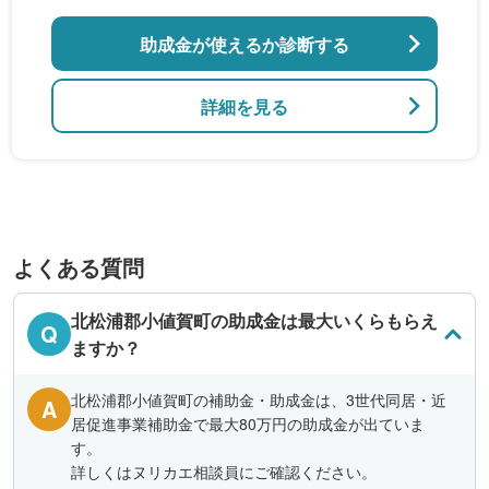
助成金が使えるか診断する
詳細を見る
よくある質問
北松浦郡小値賀町の助成金は最大いくらもらえ
Q
ますか？
北松浦郡小値賀町の補助金・助成金は、3世代同居・近
A
居促進事業補助金で最大80万円の助成金が出ていま
す。
詳しくはヌリカエ相談員にご確認ください。