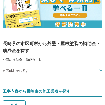
長崎県の市区町村から外壁・屋根塗装の補助金・
助成金を探す
全国の補助金・助成金一覧
市区町村から探す
工事内容から長崎市の施工業者を探す