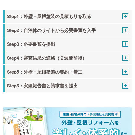
Step1：外壁・屋根塗装の見積もりを取る
Step2：自治体のサイトから必要書類を入手
Step3：必要書類を提出
Step4：審査結果の連絡（２週間前後）
Step5：外壁・屋根塗装の契約・着工
Step6：実績報告書と請求書を提出