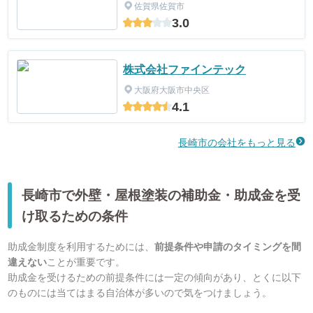
佐賀県佐賀市
3.0
株式会社ファインテック
大阪府大阪市中央区
4.1
長崎市の会社をもっと見る
長崎市で外壁・屋根塗装の補助金・助成金を受
け取るための条件
助成金制度を利用するためには、
前提条件や申請のタイミングを間
違えない
ことが重要です。
助成金を受けるための前提条件には一定の傾向があり、とくに以下
のものには当てはまる自治体が多いので気をつけましょう。