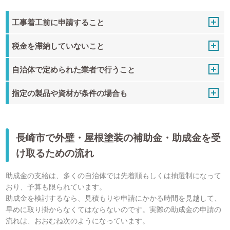
工事着工前に申請すること
税金を滞納していないこと
自治体で定められた業者で行うこと
指定の製品や資材が条件の場合も
長崎市で外壁・屋根塗装の補助金・助成金を受
け取るための流れ
助成金の支給は、多くの自治体では先着順もしくは抽選制になって
おり、予算も限られています。
助成金を検討するなら、見積もりや申請にかかる時間を見越して、
早めに取り掛からなくてはならないのです。実際の助成金の申請の
流れは、おおむね次のようになっています。