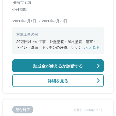
長崎市全域
受付期間
：
2026年7月1日 ～ 2026年7月20日
対象工事の例
20万円以上の工事、外壁塗装・屋根塗装、浴室・
トイレ・洗面・キッチンの改修、サッシ・窓ガラ
もっと見る
スの取り替え、内装張り替え
助成金が使えるか診断する
詳細を見る
受付終了
更新日:2026年1月1日