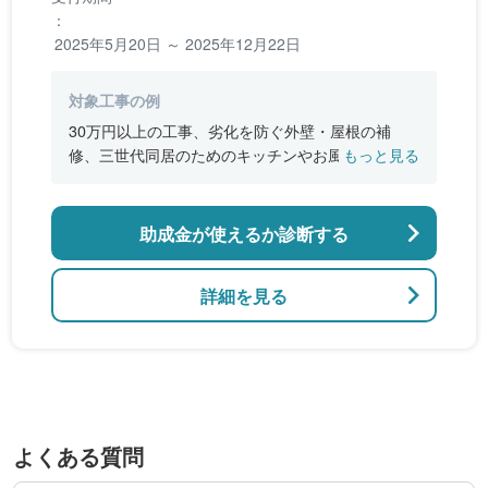
：
2025年5月20日 ～ 2025年12月22日
対象工事の例
30万円以上の工事、劣化を防ぐ外壁・屋根の補
修、三世代同居のためのキッチンやお風呂の増
もっと見る
設、バリアフリー改修、断熱改修工事
助成金が使えるか診断する
詳細を見る
よくある質問