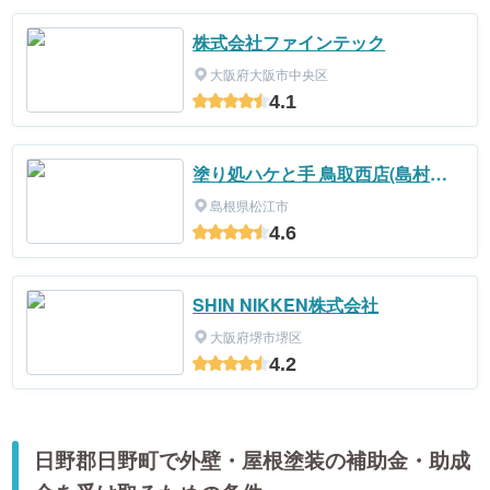
株式会社ファインテック
大阪府大阪市中央区
4.1
塗り処ハケと手 鳥取西店(島村塗
装店)
島根県松江市
4.6
SHIN NIKKEN株式会社
大阪府堺市堺区
4.2
日野郡日野町で外壁・屋根塗装の補助金・助成