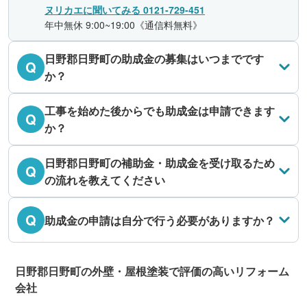
ヌリカエに聞いてみる 0121-729-451
年中無休 9:00~19:00《通信料無料》
日野郡日野町の助成金の募集はいつまでです
Q
か？
工事を始めた後からでも助成金は申請できます
Q
か？
日野郡日野町の補助金・助成金を受け取るため
Q
の流れを教えてください
Q
助成金の申請は自分で行う必要がありますか？
日野郡日野町の外壁・屋根塗装で評価の高いリフォーム
会社