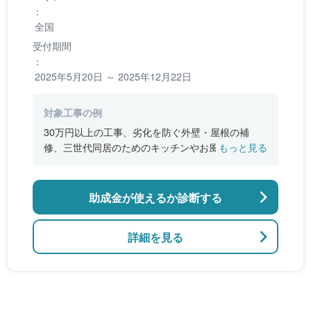
：
全国
受付期間
：
2025年5月20日 ～ 2025年12月22日
対象工事の例
30万円以上の工事、劣化を防ぐ外壁・屋根の補
修、三世代同居のためのキッチンやお風呂の増
もっと見る
設、バリアフリー改修、断熱改修工事
助成金が使えるか診断する
詳細を見る