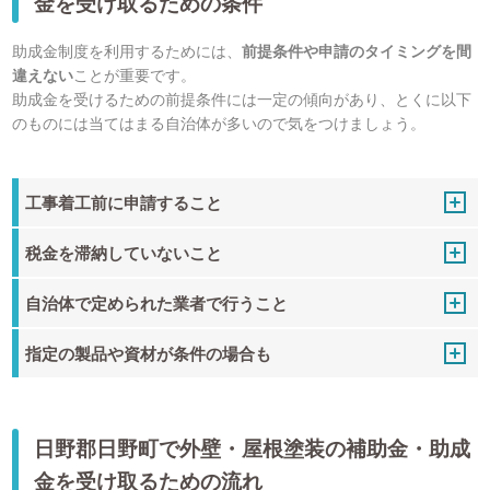
金を受け取るための条件
助成金制度を利用するためには、
前提条件や申請のタイミングを間
違えない
ことが重要です。
助成金を受けるための前提条件には一定の傾向があり、とくに以下
のものには当てはまる自治体が多いので気をつけましょう。
工事着工前に申請すること
税金を滞納していないこと
自治体で定められた業者で行うこと
指定の製品や資材が条件の場合も
日野郡日野町で外壁・屋根塗装の補助金・助成
金を受け取るための流れ