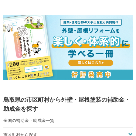
鳥取県の市区町村から外壁・屋根塗装の補助金・
助成金を探す
全国の補助金・助成金一覧
市区町村から探す