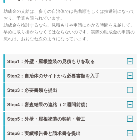
助成金の支給は、多くの自治体では先着順もしくは抽選制になって
おり、予算も限られています。
助成金を検討するなら、見積もりや申請にかかる時間を見越して、
早めに取り掛からなくてはならないのです。実際の助成金の申請の
流れは、おおむね次のようになっています。
Step1：外壁・屋根塗装の見積もりを取る
Step2：自治体のサイトから必要書類を入手
Step3：必要書類を提出
Step4：審査結果の連絡（２週間前後）
Step5：外壁・屋根塗装の契約・着工
Step6：実績報告書と請求書を提出