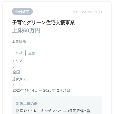
受付終了
更新日:2026年1月1日
子育てグリーン住宅支援事業
上限60万円
工事箇所
：
外壁
屋根
エリア
：
全国
受付期間
：
2025年4月14日 ～ 2025年12月31日
対象工事の例
浴室やトイレ、キッチンへのエコ住宅設備の設