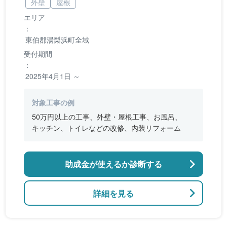
外壁
屋根
エリア
：
東伯郡湯梨浜町全域
受付期間
：
2025年4月1日 ～
対象工事の例
50万円以上の工事、外壁・屋根工事、お風呂、
キッチン、トイレなどの改修、内装リフォーム
助成金が使えるか診断する
詳細を見る