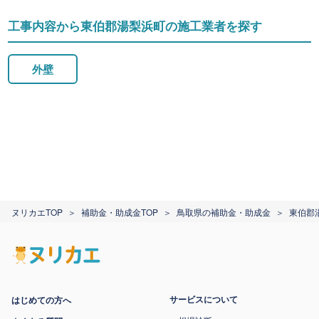
工事内容から東伯郡湯梨浜町の施工業者を探す
外壁
ヌリカエTOP
補助金・助成金TOP
鳥取県の補助金・助成金
東伯郡
サービスについて
はじめての方へ