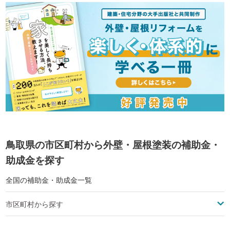
鳥取県の市区町村から外壁・屋根塗装の補助金・
助成金を探す
全国の補助金・助成金一覧
市区町村から探す