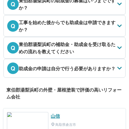
東伯郡湯梨浜町の助成金の募集はいつまでです
Q
か？
工事を始めた後からでも助成金は申請できます
Q
か？
東伯郡湯梨浜町の補助金・助成金を受け取るた
Q
めの流れを教えてください
Q
助成金の申請は自分で行う必要がありますか？
東伯郡湯梨浜町の外壁・屋根塗装で評価の高いリフォー
ム会社
山信
鳥取県倉吉市