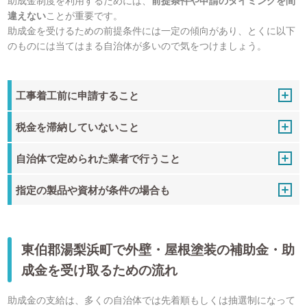
違えない
ことが重要です。
助成金を受けるための前提条件には一定の傾向があり、とくに以下
のものには当てはまる自治体が多いので気をつけましょう。
工事着工前に申請すること
税金を滞納していないこと
自治体で定められた業者で行うこと
指定の製品や資材が条件の場合も
東伯郡湯梨浜町で外壁・屋根塗装の補助金・助
成金を受け取るための流れ
助成金の支給は、多くの自治体では先着順もしくは抽選制になって