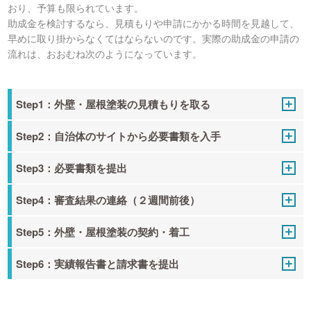
おり、予算も限られています。
助成金を検討するなら、見積もりや申請にかかる時間を見越して、
早めに取り掛からなくてはならないのです。実際の助成金の申請の
流れは、おおむね次のようになっています。
Step1：外壁・屋根塗装の見積もりを取る
Step2：自治体のサイトから必要書類を入手
Step3：必要書類を提出
Step4：審査結果の連絡（２週間前後）
Step5：外壁・屋根塗装の契約・着工
Step6：実績報告書と請求書を提出