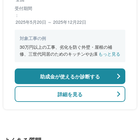
受付期間
：
2025年5月20日 ～ 2025年12月22日
対象工事の例
30万円以上の工事、劣化を防ぐ外壁・屋根の補
修、三世代同居のためのキッチンやお風呂の増
もっと見る
設、バリアフリー改修、断熱改修工事
助成金が使えるか診断する
詳細を見る