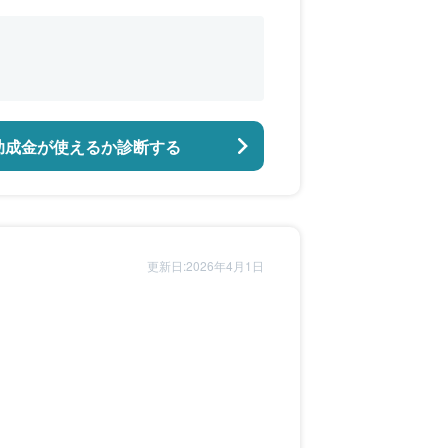
助成金が使えるか診断する
更新日:2026年4月1日