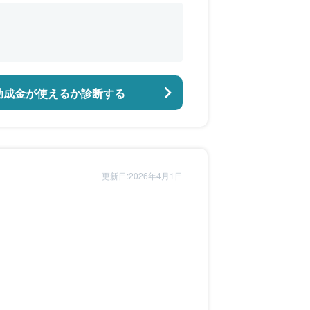
助成金が使えるか診断する
更新日:2026年4月1日