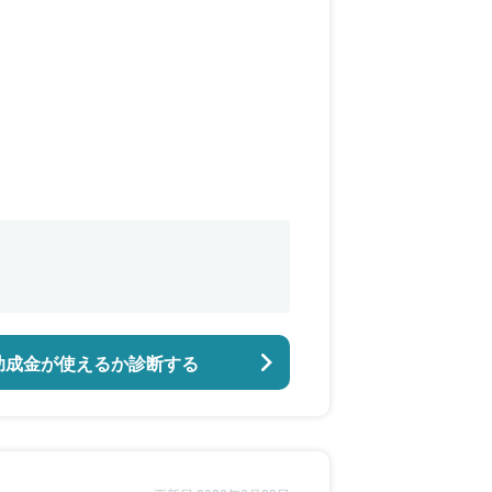
助成金が使えるか診断する