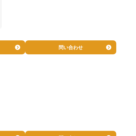
問い合わせ