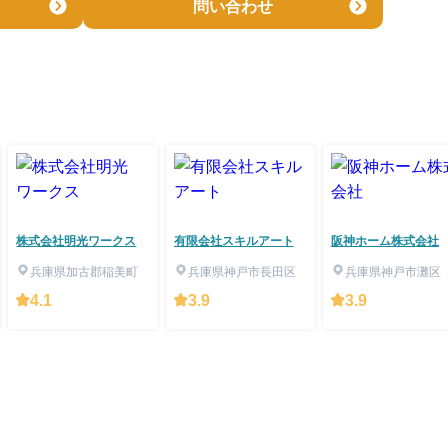
問い合わせ
株式会社明光ワークス
有限会社スキルアート
阪神ホーム株式会社
兵庫県加古郡稲美町
兵庫県神戸市長田区
兵庫県神戸市灘区
4.1
3.9
3.9