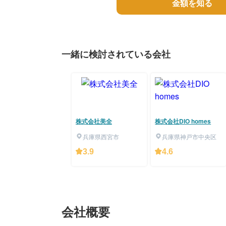
金額を知る
一緒に検討されている会社
株式会社美全
株式会社DIO homes
兵庫県西宮市
兵庫県神戸市中央区
3.9
4.6
会社概要