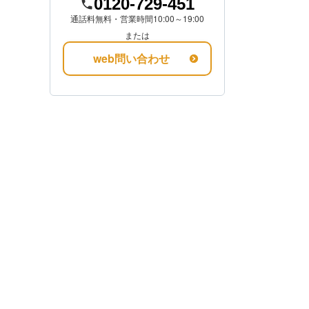
0120-729-451
通話料無料・営業時間10:00～19:00
または
web問い合わせ