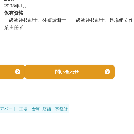
2008年1月
保有資格
一級塗装技能士、外壁診断士、二級塗装技能士、足場組立作
業主任者
問い合わせ
アパート
工場・倉庫
店舗・事務所