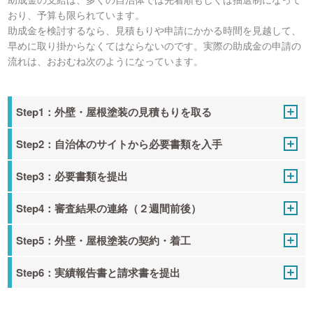
おり、予算も限られています。
助成金を検討するなら、見積もりや申請にかかる時間を見越して、
早めに取り掛からなくてはならないのです。実際の助成金の申請の
流れは、おおむね次のようになっています。
Step1：外壁・屋根塗装の見積もりを取る
Step2：自治体のサイトから必要書類を入手
Step3：必要書類を提出
Step4：審査結果の連絡（２週間前後）
Step5：外壁・屋根塗装の契約・着工
Step6：実績報告書と請求書を提出