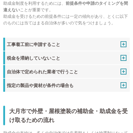
助成金制度を利用するためには、
前提条件や申請のタイミングを間
違えない
ことが重要です。
助成金を受けるための前提条件には一定の傾向があり、とくに以下
のものには当てはまる自治体が多いので気をつけましょう。
工事着工前に申請すること
税金を滞納していないこと
自治体で定められた業者で行うこと
指定の製品や資材が条件の場合も
大月市で外壁・屋根塗装の補助金・助成金を受
け取るための流れ
助成金の支給は、多くの自治体では先着順もしくは抽選制になって