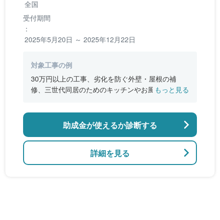
全国
受付期間
：
2025年5月20日 ～ 2025年12月22日
対象工事の例
30万円以上の工事、劣化を防ぐ外壁・屋根の補
修、三世代同居のためのキッチンやお風呂の増
もっと見る
設、バリアフリー改修、断熱改修工事
助成金が使えるか診断する
詳細を見る