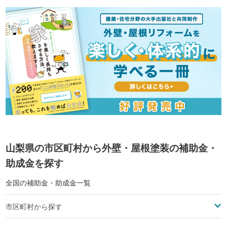
山梨県の市区町村から外壁・屋根塗装の補助金・
助成金を探す
全国の補助金・助成金一覧
市区町村から探す