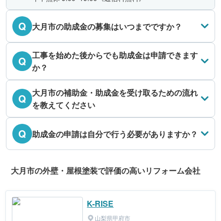
Q
大月市の助成金の募集はいつまでですか？
工事を始めた後からでも助成金は申請できます
Q
か？
大月市の補助金・助成金を受け取るための流れ
Q
を教えてください
Q
助成金の申請は自分で行う必要がありますか？
大月市の外壁・屋根塗装で評価の高いリフォーム会社
K-RISE
山梨県甲府市