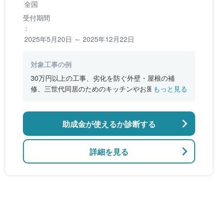
全国
受付期間
：
2025年5月20日 ～ 2025年12月22日
対象工事の例
30万円以上の工事、劣化を防ぐ外壁・屋根の補
修、三世代同居のためのキッチンやお風呂の増
もっと見る
設、バリアフリー改修、断熱改修工事
助成金が使えるか診断する
詳細を見る