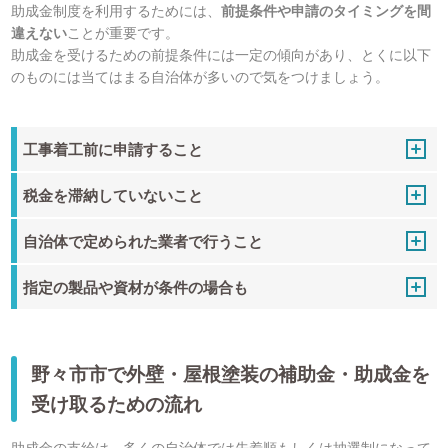
助成金制度を利用するためには、
前提条件や申請のタイミングを間
違えない
ことが重要です。
助成金を受けるための前提条件には一定の傾向があり、とくに以下
のものには当てはまる自治体が多いので気をつけましょう。
工事着工前に申請すること
税金を滞納していないこと
自治体で定められた業者で行うこと
指定の製品や資材が条件の場合も
野々市市で外壁・屋根塗装の補助金・助成金を
受け取るための流れ
助成金の支給は、多くの自治体では先着順もしくは抽選制になって