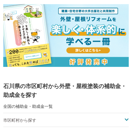
石川県の市区町村から外壁・屋根塗装の補助金・
助成金を探す
全国の補助金・助成金一覧
市区町村から探す