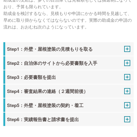
おり、予算も限られています。
助成金を検討するなら、見積もりや申請にかかる時間を見越して、
早めに取り掛からなくてはならないのです。実際の助成金の申請の
流れは、おおむね次のようになっています。
Step1：外壁・屋根塗装の見積もりを取る
Step2：自治体のサイトから必要書類を入手
Step3：必要書類を提出
Step4：審査結果の連絡（２週間前後）
Step5：外壁・屋根塗装の契約・着工
Step6：実績報告書と請求書を提出