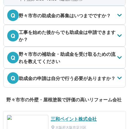
Q
野々市市の助成金の募集はいつまでですか？
工事を始めた後からでも助成金は申請できます
Q
か？
野々市市の補助金・助成金を受け取るための流
Q
れを教えてください
Q
助成金の申請は自分で行う必要がありますか？
野々市市の外壁・屋根塗装で評価の高いリフォーム会社
三和ペイント株式会社
大阪府大阪市淀川区