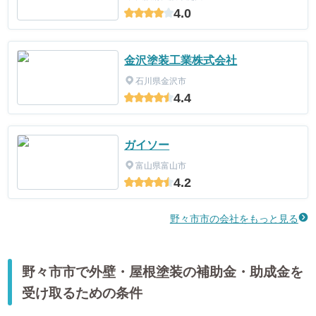
4.0
金沢塗装工業株式会社
石川県金沢市
4.4
ガイソー
富山県富山市
4.2
野々市市の会社をもっと見る
野々市市で外壁・屋根塗装の補助金・助成金を
受け取るための条件